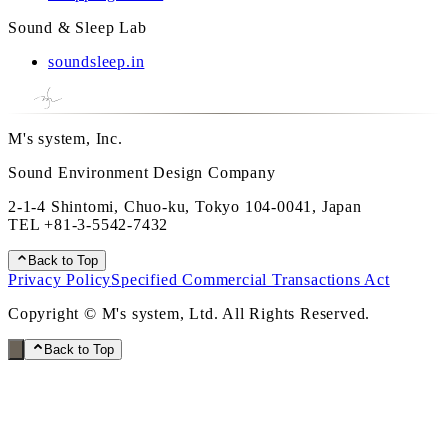
Sound & Sleep Lab
soundsleep.in
M's system, Inc.
Sound Environment Design Company
2-1-4 Shintomi, Chuo-ku, Tokyo 104-0041, Japan
TEL
+81-3-5542-7432
Back to Top
Privacy Policy
Specified Commercial Transactions Act
Copyright © M's system, Ltd. All Rights Reserved.
Back to Top