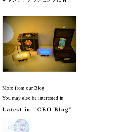
More from our Blog
You may also be interested in
Latest in "CEO Blog"