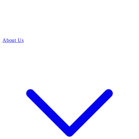
About Us