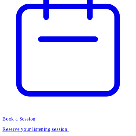
Book a Session
Reserve your listening session.