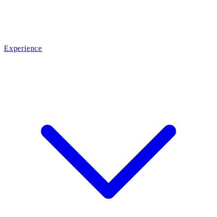
Experience