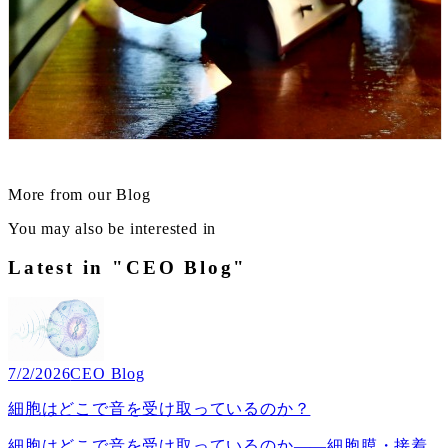
More from our Blog
You may also be interested in
Latest in "CEO Blog"
7/2/2026
CEO Blog
細胞はどこで音を受け取っているのか？
細胞はどこで音を受け取っているのか――細胞膜・接着