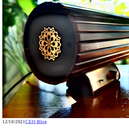
12/10/2021
CEO Blog