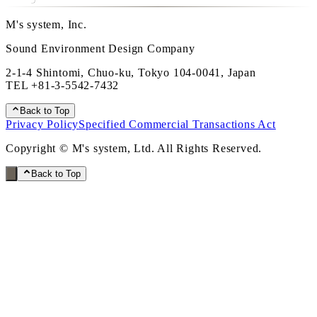
M's system, Inc.
Sound Environment Design Company
2-1-4 Shintomi, Chuo-ku, Tokyo 104-0041, Japan
TEL
+81-3-5542-7432
Back to Top
Privacy Policy
Specified Commercial Transactions Act
Copyright © M's system, Ltd. All Rights Reserved.
Back to Top