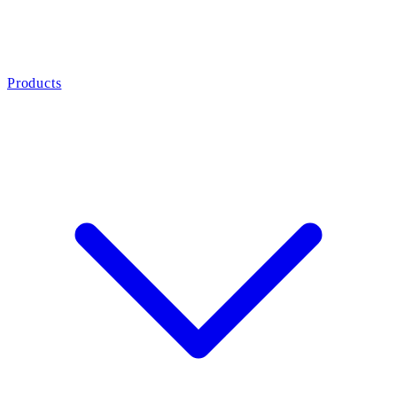
Products