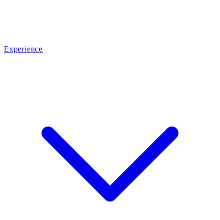
Experience