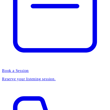
Book a Session
Reserve your listening session.