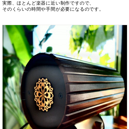
実際、ほとんど楽器に近い制作ですので、
そのくらいの時間や手間が必要になるのです。