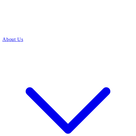
About Us