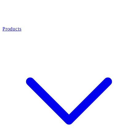
Products