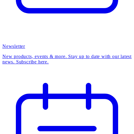
Newsletter
New products, events & more. Stay up to date with our latest
news. Subscribe here.