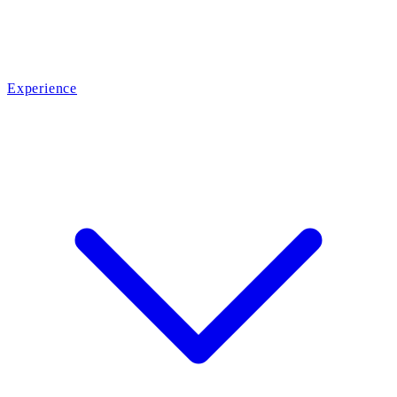
Experience