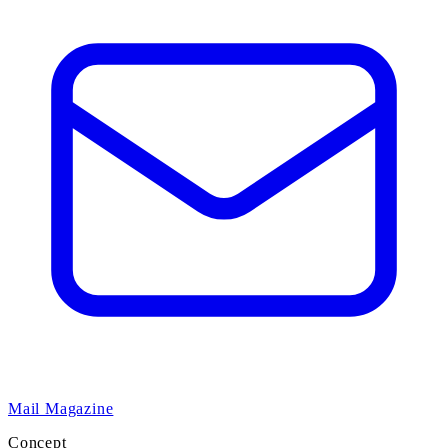
Mail Magazine
Concept