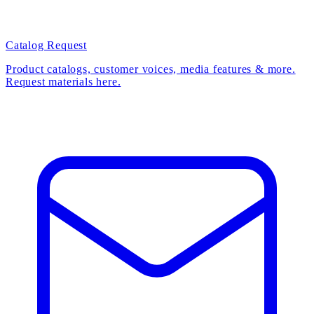
Catalog Request
Product catalogs, customer voices, media features & more.
Request materials here.