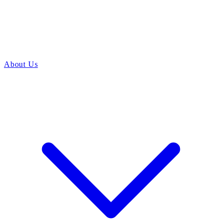
About Us