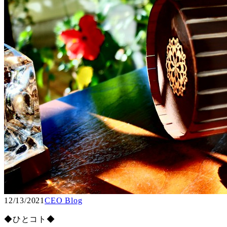
12/13/2021
CEO Blog
◆ひとコト◆