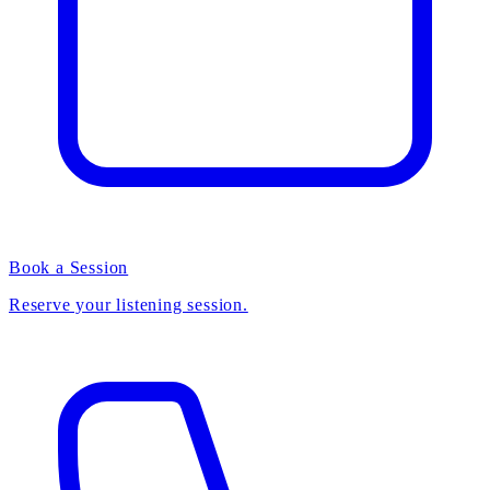
Book a Session
Reserve your listening session.