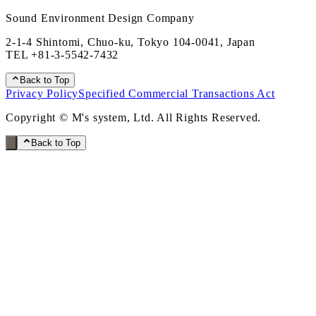
Sound Environment Design Company
2-1-4 Shintomi, Chuo-ku, Tokyo 104-0041, Japan
TEL
+81-3-5542-7432
Back to Top
Privacy Policy
Specified Commercial Transactions Act
Copyright © M's system, Ltd. All Rights Reserved.
Back to Top