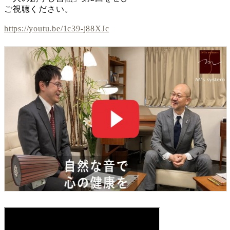
ご視聴ください。
https://youtu.be/1c39-j88XJc