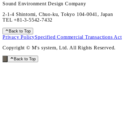
Sound Environment Design Company
2-1-4 Shintomi, Chuo-ku, Tokyo 104-0041, Japan
TEL
+81-3-5542-7432
Back to Top
Privacy Policy
Specified Commercial Transactions Act
Copyright © M's system, Ltd. All Rights Reserved.
Back to Top