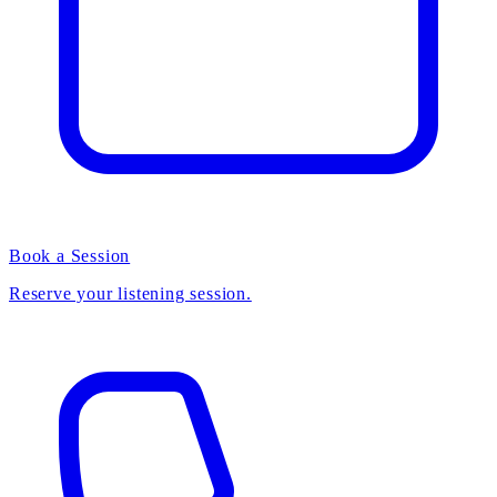
Book a Session
Reserve your listening session.