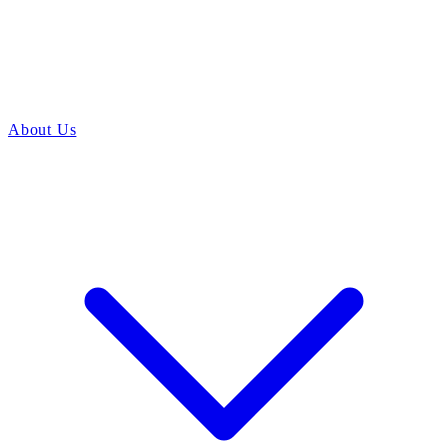
About Us