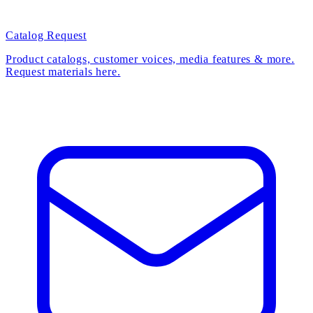
Catalog Request
Product catalogs, customer voices, media features & more.
Request materials here.