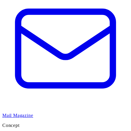
Mail Magazine
Concept