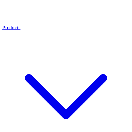
Products