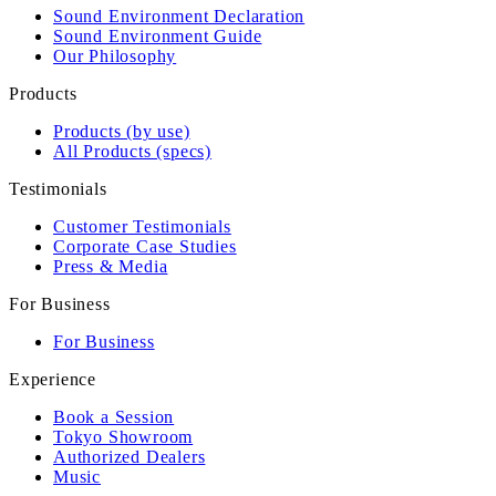
Sound Environment Declaration
Sound Environment Guide
Our Philosophy
Products
Products (by use)
All Products (specs)
Testimonials
Customer Testimonials
Corporate Case Studies
Press & Media
For Business
For Business
Experience
Book a Session
Tokyo Showroom
Authorized Dealers
Music