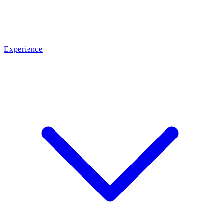
Experience