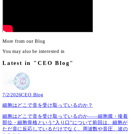
More from our Blog
You may also be interested in
Latest in "CEO Blog"
7/2/2026
CEO Blog
細胞はどこで音を受け取っているのか？
細胞はどこで音を受け取っているのか――細胞膜・接着
部位・細胞骨格という“入り口”について前回は、細胞が
ただ音に反応しているだけでなく、周波数や音圧、波の