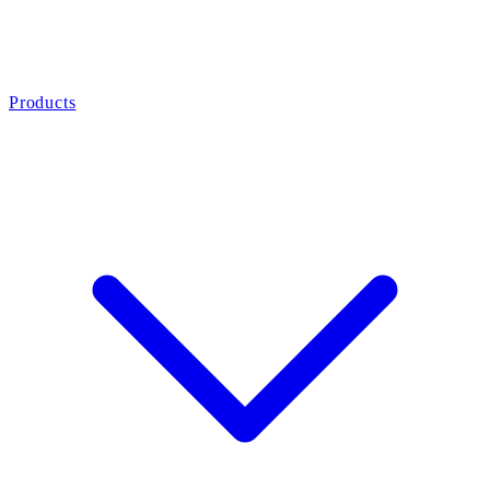
Products