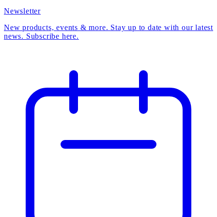
Newsletter
New products, events & more. Stay up to date with our latest
news. Subscribe here.