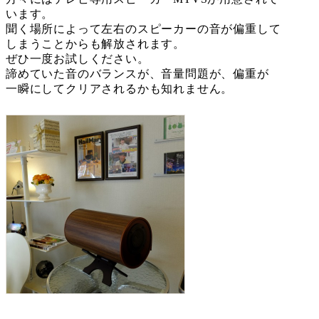
います。
聞く場所によって左右のスピーカーの音が偏重して
しまうことからも解放されます。
ぜひ一度お試しください。
諦めていた音のバランスが、音量問題が、偏重が
一瞬にしてクリアされるかも知れません。