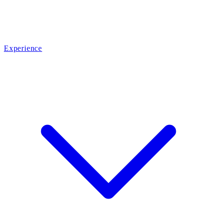
Experience