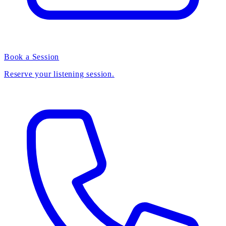
Book a Session
Reserve your listening session.