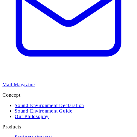
Mail Magazine
Concept
Sound Environment Declaration
Sound Environment Guide
Our Philosophy
Products