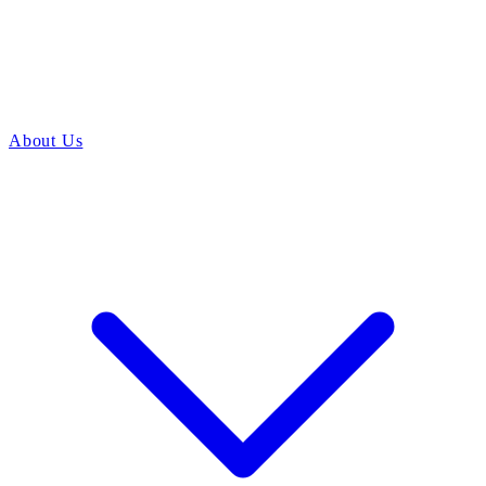
About Us