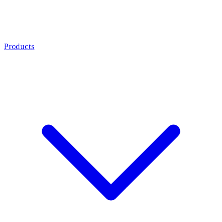
Products