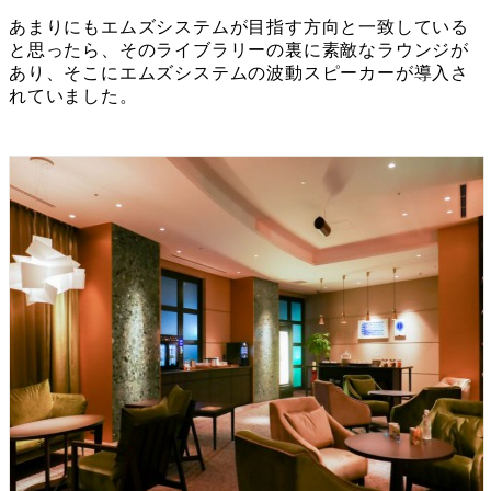
あまりにもエムズシステムが目指す方向と一致している
と思ったら、そのライブラリーの裏に素敵なラウンジが
あり、そこにエムズシステムの波動スピーカーが導入さ
れていました。