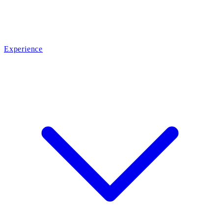
Experience