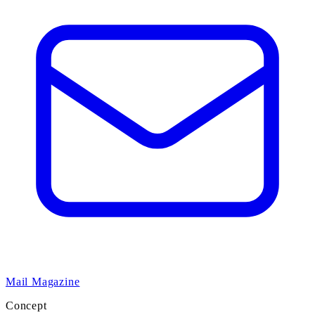
Mail Magazine
Concept