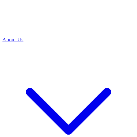
About Us