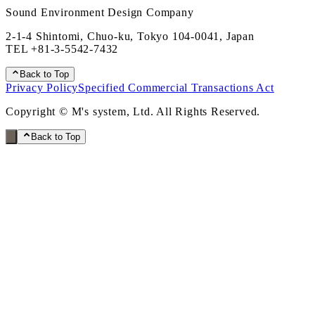
Sound Environment Design Company
2-1-4 Shintomi, Chuo-ku, Tokyo 104-0041, Japan
TEL
+81-3-5542-7432
Back to Top
Privacy Policy
Specified Commercial Transactions Act
Copyright © M's system, Ltd. All Rights Reserved.
Back to Top