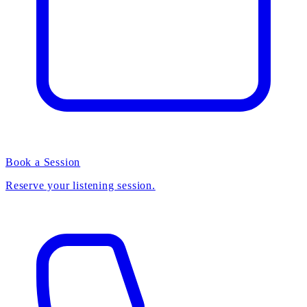
Book a Session
Reserve your listening session.