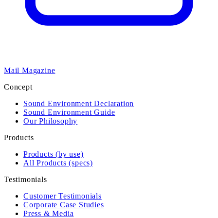
Mail Magazine
Concept
Sound Environment Declaration
Sound Environment Guide
Our Philosophy
Products
Products (by use)
All Products (specs)
Testimonials
Customer Testimonials
Corporate Case Studies
Press & Media