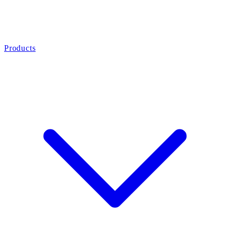
Products