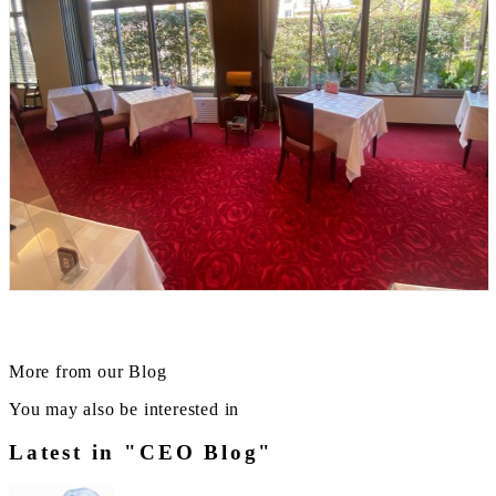
More from our Blog
You may also be interested in
Latest in "CEO Blog"