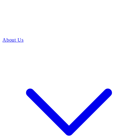
About Us