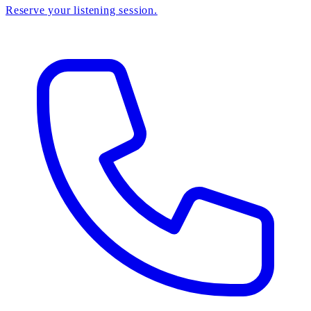
Reserve your listening session.