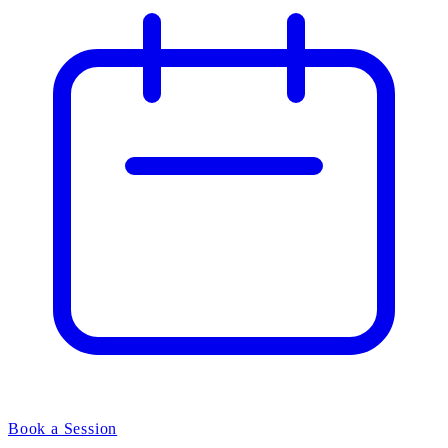
Book a Session