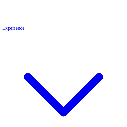
Experience