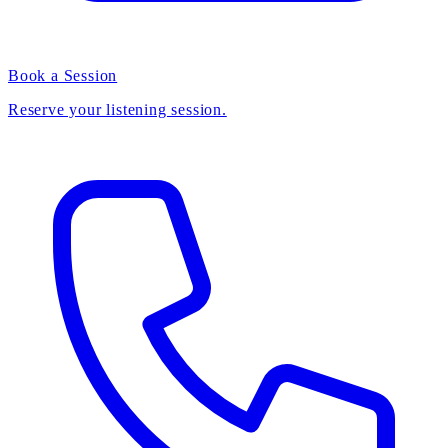
Book a Session
Reserve your listening session.