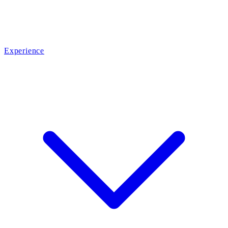
Experience