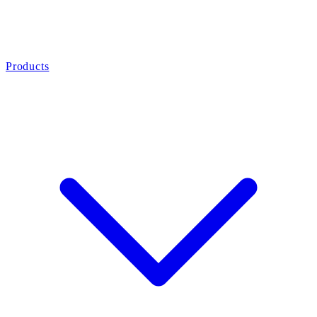
Products