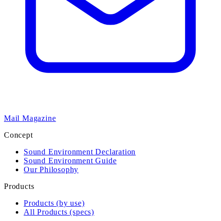
Mail Magazine
Concept
Sound Environment Declaration
Sound Environment Guide
Our Philosophy
Products
Products (by use)
All Products (specs)