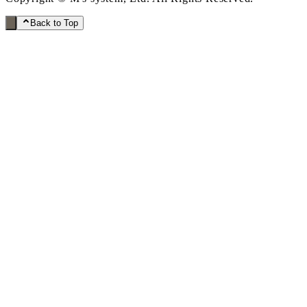
Back to Top