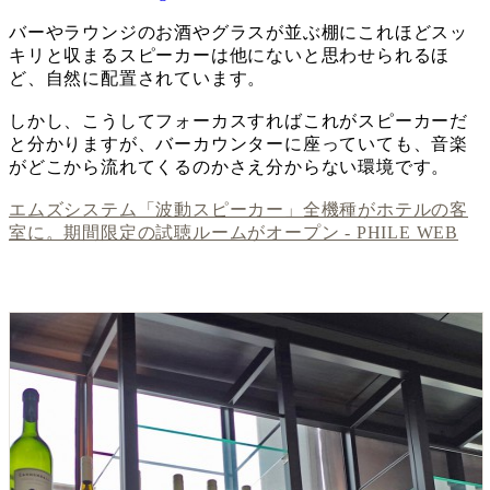
バーやラウンジのお酒やグラスが並ぶ棚にこれほどスッ
キリと収まるスピーカーは他にないと思わせられるほ
ど、自然に配置されています。
しかし、こうしてフォーカスすればこれがスピーカーだ
と分かりますが、バーカウンターに座っていても、音楽
がどこから流れてくるのかさえ分からない環境です。
エムズシステム「波動スピーカー」全機種がホテルの客
室に。期間限定の試聴ルームがオープン - PHILE WEB