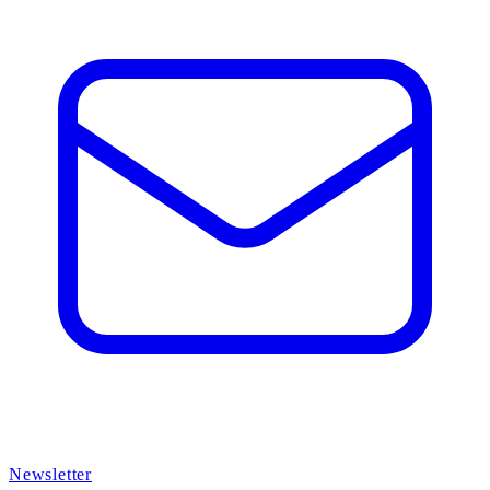
Newsletter