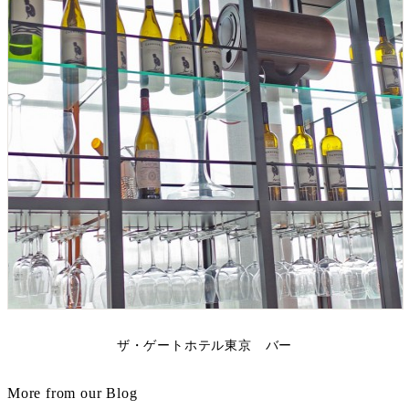
ザ・ゲートホテル東京 バー
More from our Blog