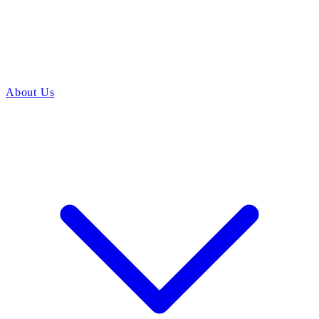
About Us