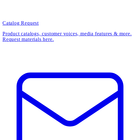
Catalog Request
Product catalogs, customer voices, media features & more.
Request materials here.