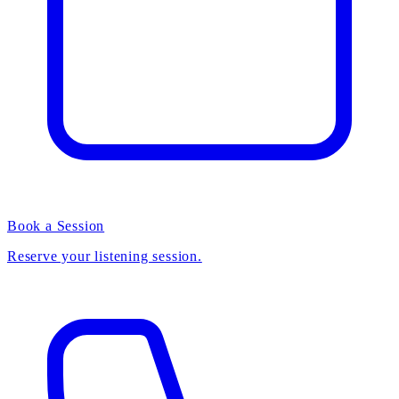
Book a Session
Reserve your listening session.