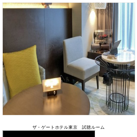
ザ・ゲートホテル東京 試聴ルーム