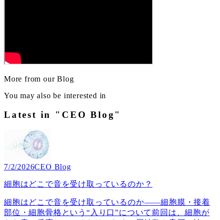
More from our Blog
You may also be interested in
Latest in "CEO Blog"
7/2/2026
CEO Blog
細胞はどこで音を受け取っているのか？
細胞はどこで音を受け取っているのか――細胞膜・接着
部位・細胞骨格という“入り口”について前回は、細胞が