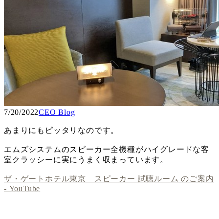
7/20/2022
CEO Blog
あまりにもピッタリなのです。
エムズシステムのスピーカー全機種がハイグレードな客
室クラッシーに実にうまく収まっています。
ザ・ゲートホテル東京 スピーカー 試聴ルーム のご案内
- YouTube