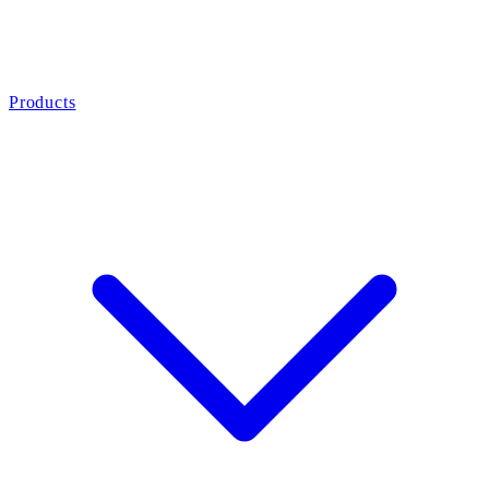
Products