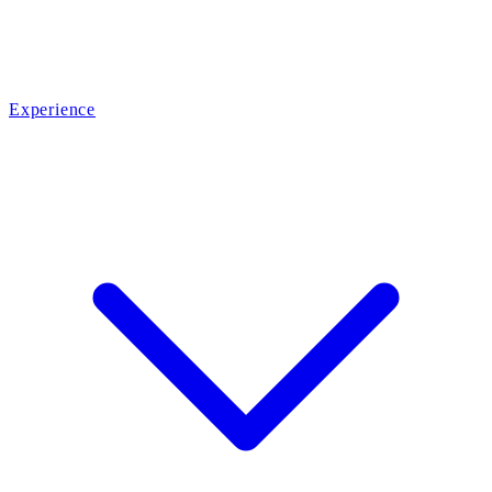
Experience