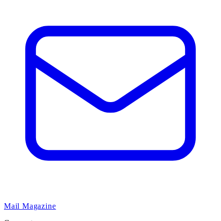
Mail Magazine