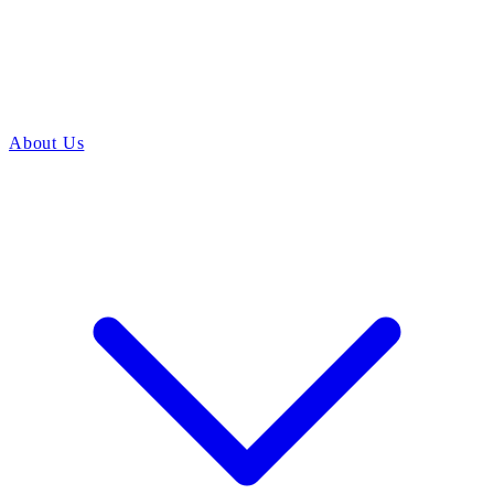
About Us