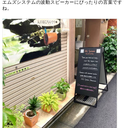
エムズシステムの波動スピーカーにぴったりの言葉です
ね。