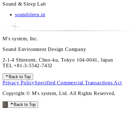
Sound & Sleep Lab
soundsleep.in
M's system, Inc.
Sound Environment Design Company
2-1-4 Shintomi, Chuo-ku, Tokyo 104-0041, Japan
TEL
+81-3-5542-7432
Back to Top
Privacy Policy
Specified Commercial Transactions Act
Copyright © M's system, Ltd. All Rights Reserved.
Back to Top