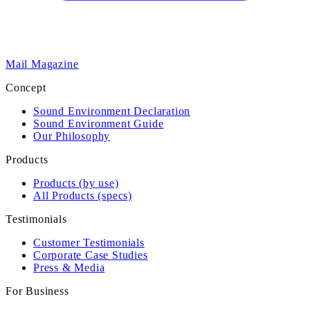
Mail Magazine
Concept
Sound Environment Declaration
Sound Environment Guide
Our Philosophy
Products
Products (by use)
All Products (specs)
Testimonials
Customer Testimonials
Corporate Case Studies
Press & Media
For Business