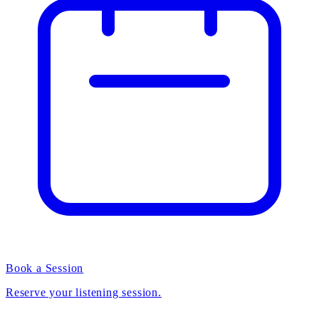
Book a Session
Reserve your listening session.