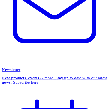
Newsletter
New products, events & more. Stay up to date with our latest
news. Subscribe here.