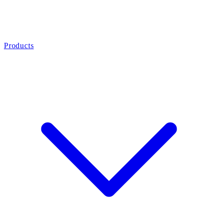
Products