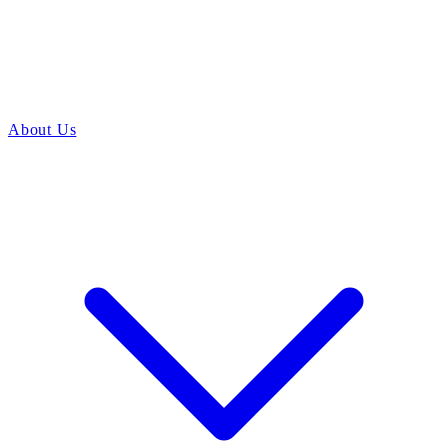
About Us