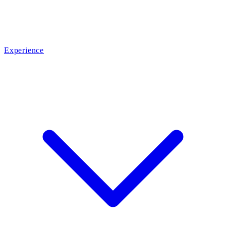
Experience