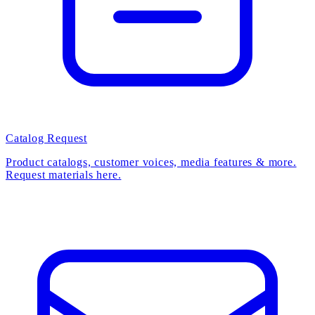
Catalog Request
Product catalogs, customer voices, media features & more.
Request materials here.