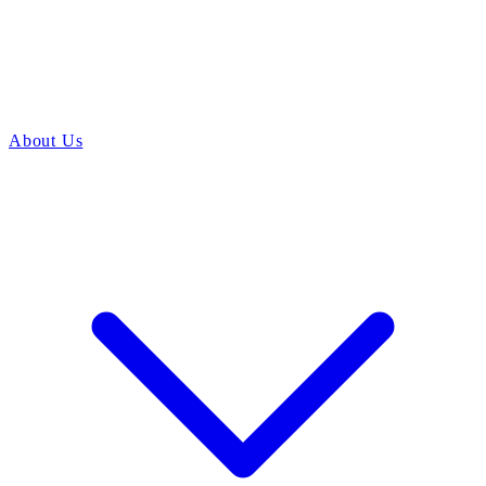
About Us