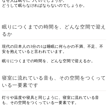
なぜ人は眠りにつくのでしょうか。
どうして眠らなければならないのでしょうか。
眠りにつくまでの時間を、どんな空間で迎え
るか
現代の日本人の3分の1は睡眠に何らかの不満、不足、不
安を抱えていると言われています。
眠りにつくまでの時間を、どんな空間で迎えるか。
寝室に流れている音も、その空間をつくって
いる一要素です
灯りや温度や寝具と同じように、寝室に流れている音
も、その空間をつくっている一要素です。