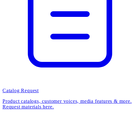
Catalog Request
Product catalogs, customer voices, media features & more.
Request materials here.