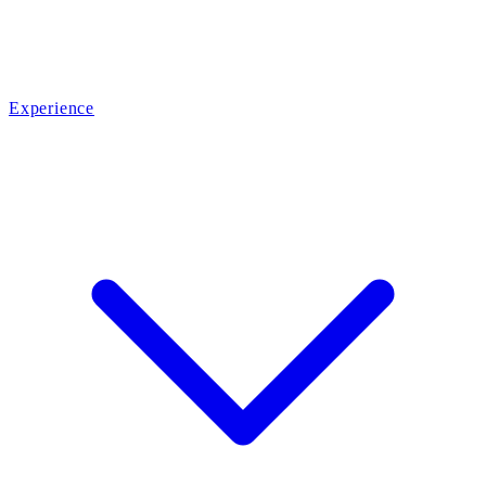
Experience