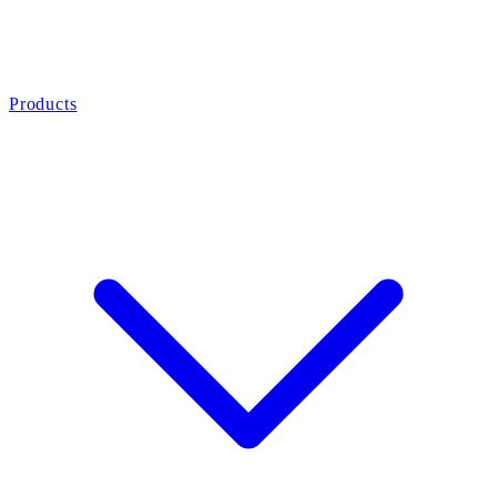
Products