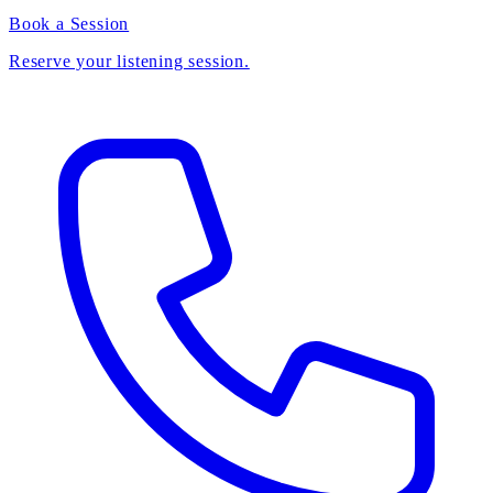
Book a Session
Reserve your listening session.