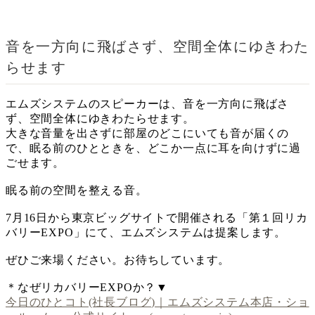
音を一方向に飛ばさず、空間全体にゆきわた
らせます
エムズシステムのスピーカーは、音を一方向に飛ばさ
ず、空間全体にゆきわたらせます。
大きな音量を出さずに部屋のどこにいても音が届くの
で、眠る前のひとときを、どこか一点に耳を向けずに過
ごせます。
眠る前の空間を整える音。
7月16日から東京ビッグサイトで開催される「第１回リカ
バリーEXPO」にて、エムズシステムは提案します。
ぜひご来場ください。お待ちしています。
＊なぜリカバリーEXPOか？▼
今日のひとコト(社長ブログ)｜エムズシステム本店・ショ