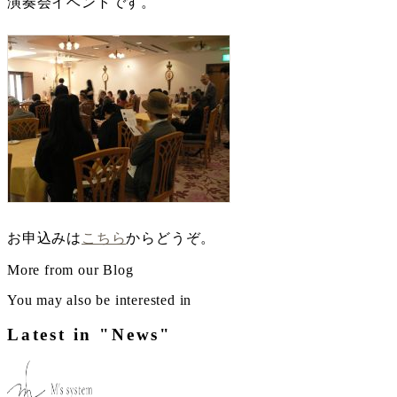
演奏会イベントです。
お申込みは
こちら
からどうぞ。
More from our Blog
You may also be interested in
Latest in "News"