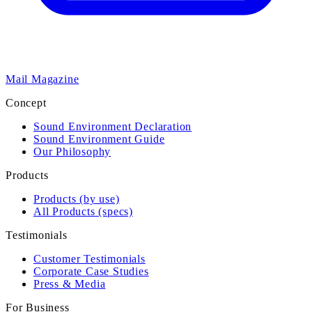
Mail Magazine
Concept
Sound Environment Declaration
Sound Environment Guide
Our Philosophy
Products
Products (by use)
All Products (specs)
Testimonials
Customer Testimonials
Corporate Case Studies
Press & Media
For Business