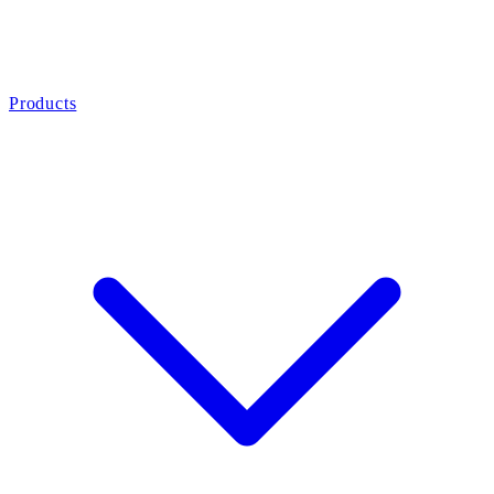
Products