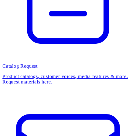
Catalog Request
Product catalogs, customer voices, media features & more.
Request materials here.