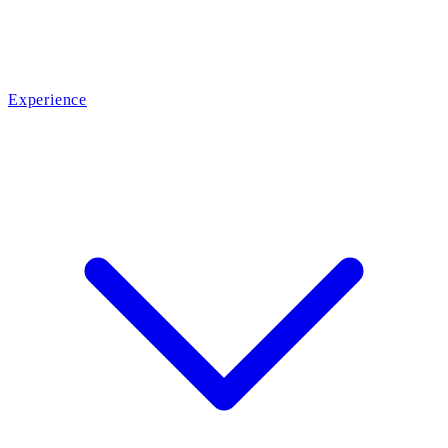
Experience