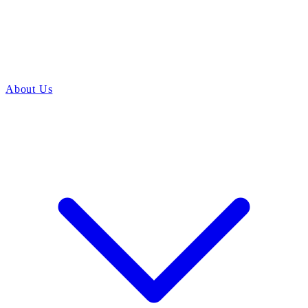
About Us