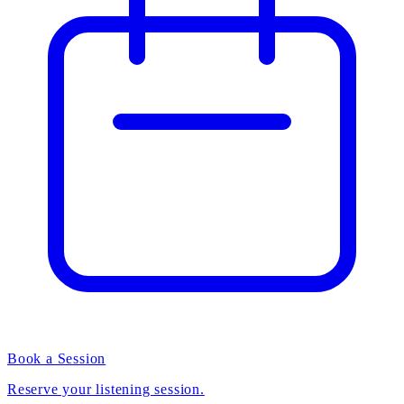
Book a Session
Reserve your listening session.