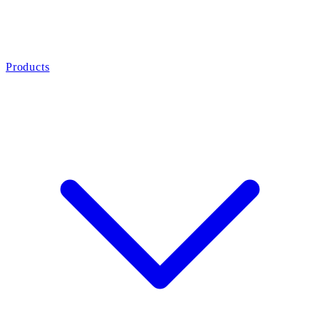
Products