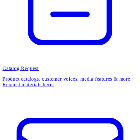
Catalog Request
Product catalogs, customer voices, media features & more.
Request materials here.