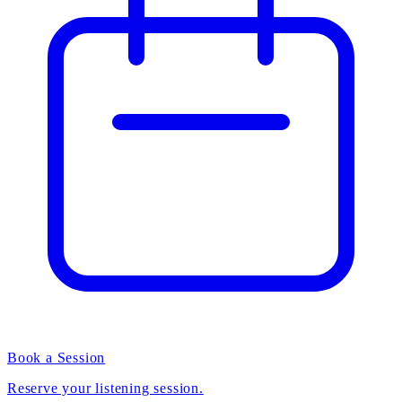
Book a Session
Reserve your listening session.