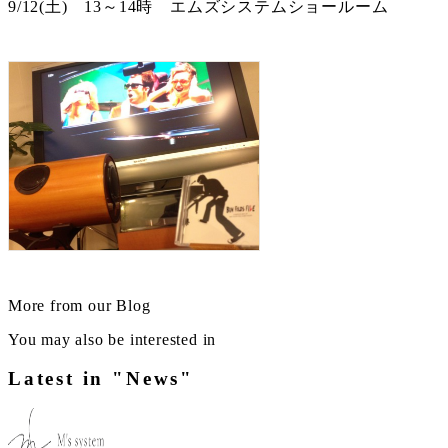
9/12(土) 13～14時 エムズシステムショールーム
More from our Blog
You may also be interested in
Latest in "News"