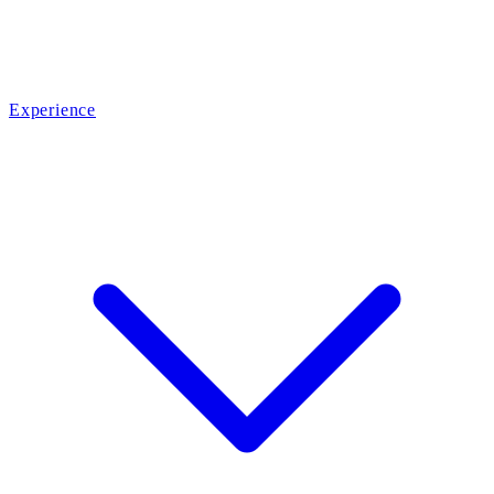
Experience