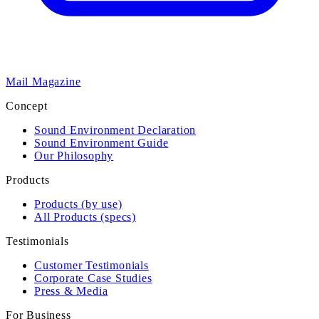
Mail Magazine
Concept
Sound Environment Declaration
Sound Environment Guide
Our Philosophy
Products
Products (by use)
All Products (specs)
Testimonials
Customer Testimonials
Corporate Case Studies
Press & Media
For Business