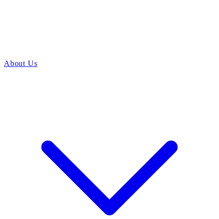
About Us