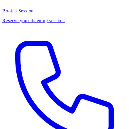
Book a Session
Reserve your listening session.