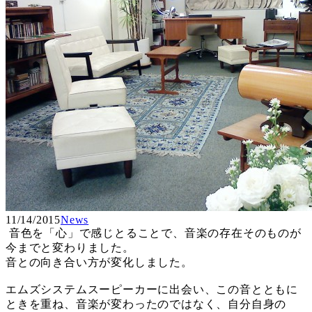
11/14/2015
News
音色を「心」で感じとることで、音楽の存在そのものが
今までと変わりました。
音との向き合い方が変化しました。
エムズシステムスーピーカーに出会い、この音とともに
ときを重ね、音楽が変わったのではなく、自分自身の