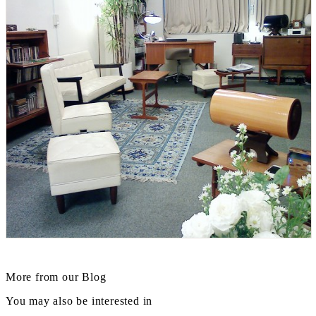
More from our Blog
You may also be interested in