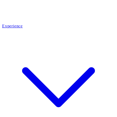
Experience