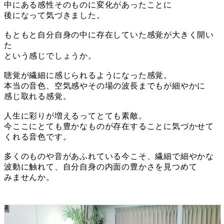
中にある感性そのものに変化があったことに
後になって気づきました。
もともと自分自身の中に存在していた感覚が大きく開い
た
という感じでしょうか。
聴覚が繊細に感じられるようになった感覚。
本当の音色、空気感やその場の波長までもが細やかに
感じ取れる感覚。
人生に彩りが増えるってとても素敵。
今ここにとても豊かなものが存在することに気づかせて
くれる音色です。
多くのものや音があふれている今こそ、繊細で細やかな
波動に触れて、自分自身の内面の豊かさを見つめて
みませんか。