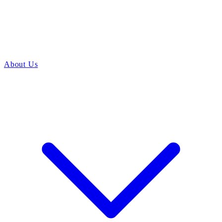
About Us