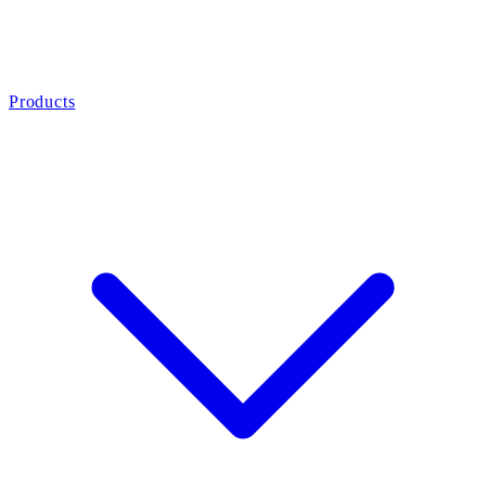
Products