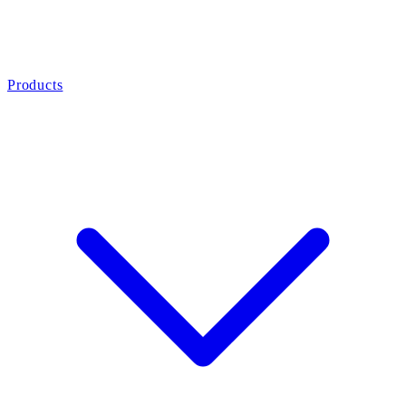
Products