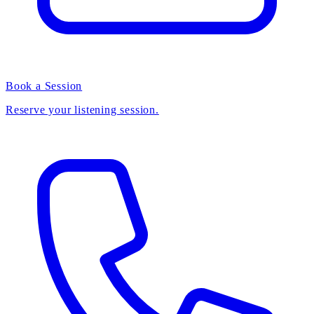
Book a Session
Reserve your listening session.