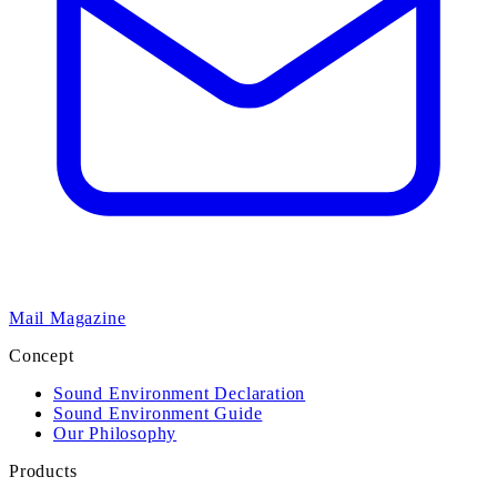
Mail Magazine
Concept
Sound Environment Declaration
Sound Environment Guide
Our Philosophy
Products