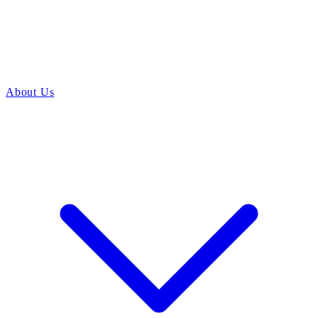
About Us