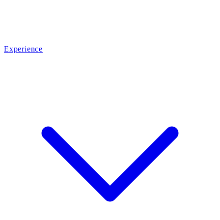
Experience