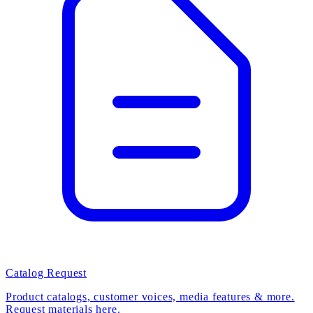
Catalog Request
Product catalogs, customer voices, media features & more.
Request materials here.