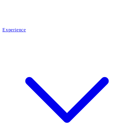
Experience