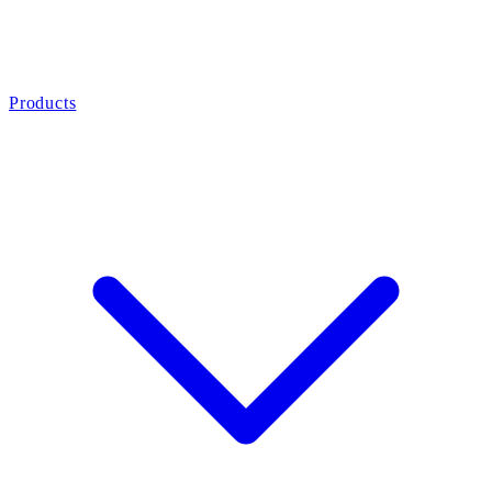
Products