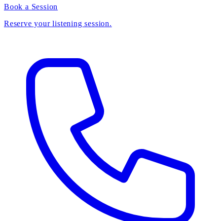
Book a Session
Reserve your listening session.