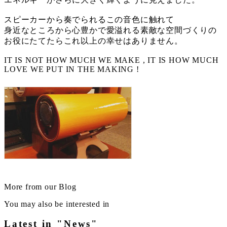
スピーカーから奏でられるこの音色に触れて
身近なところから心豊かで愛溢れる素敵な空間づくりの
お役にたてたらこれ以上の幸せはありません。
IT IS NOT HOW MUCH WE MAKE , IT IS HOW MUCH
LOVE WE PUT IN THE MAKING !
More from our Blog
You may also be interested in
Latest in "News"