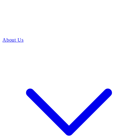
About Us