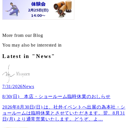
More from our Blog
You may also be interested in
Latest in "News"
7/31/2026
News
8/30(日) 本店・ショールーム臨時休業のおしらせ
2026年8月30日(日) は、社外イベントへ出展の為本社・シ
ョールームは臨時休業とさせていただきます。翌、8月31
日(月) より通常営業いたします。どうぞ、よ
…