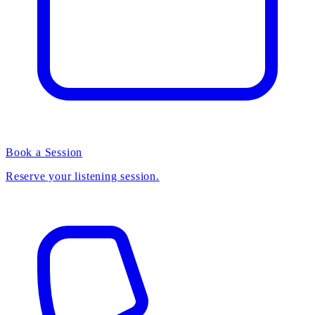
Book a Session
Reserve your listening session.