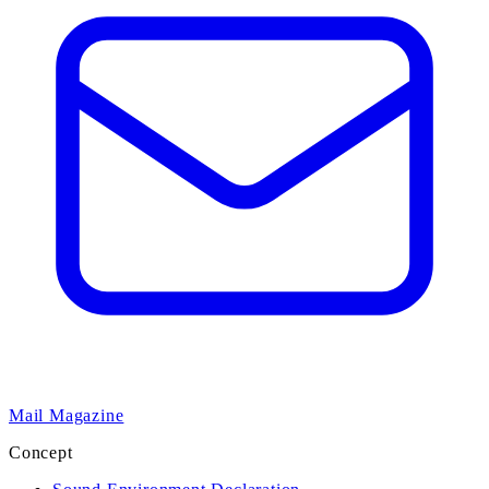
Mail Magazine
Concept