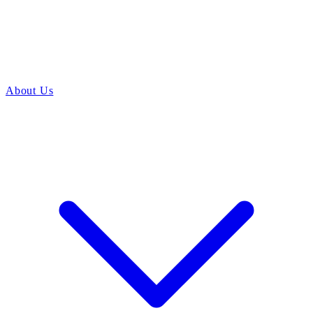
About Us