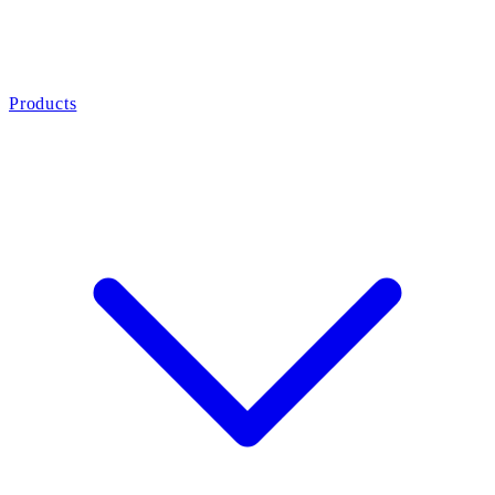
Products