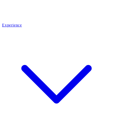
Experience