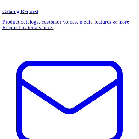
Catalog Request
Product catalogs, customer voices, media features & more.
Request materials here.