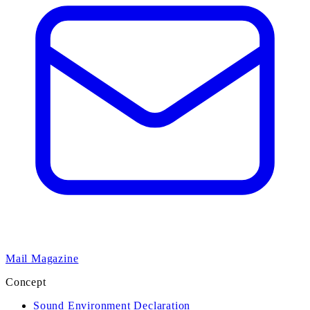
Mail Magazine
Concept
Sound Environment Declaration