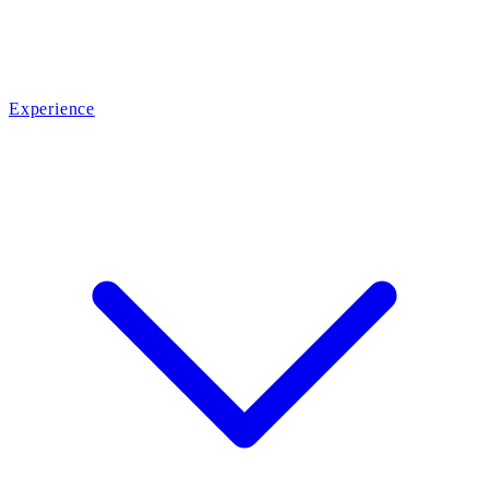
Experience