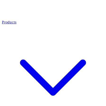
Products