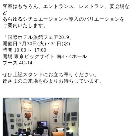
客室はもちろん、エントランス、レストラン、宴会場な
ど
あらゆるシチュエーションへ導入のバリエーションを
ご案内いたします。
「国際ホテル旅館フェア2019」
開催日 7月30日(火)・31日(水)
時間 10:00 ～ 17:00
開場 東京ビックサイト 南3・4ホール
ブース 4C-14
ぜひ上記スタンドにお立ち寄りください。
皆さまのご来場を心よりお待ちしています。