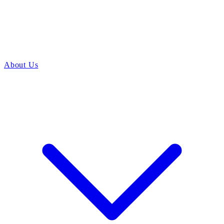
About Us