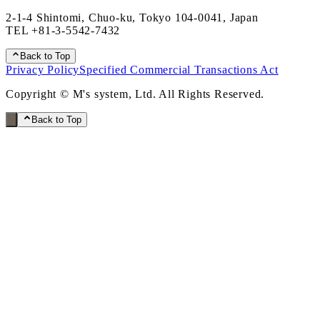
2-1-4 Shintomi, Chuo-ku, Tokyo 104-0041, Japan
TEL
+81-3-5542-7432
Back to Top
Privacy Policy
Specified Commercial Transactions Act
Copyright © M's system, Ltd. All Rights Reserved.
Back to Top