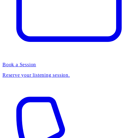
Book a Session
Reserve your listening session.