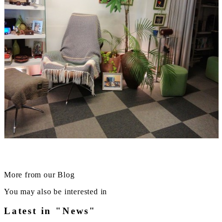
More from our Blog
You may also be interested in
Latest in "News"