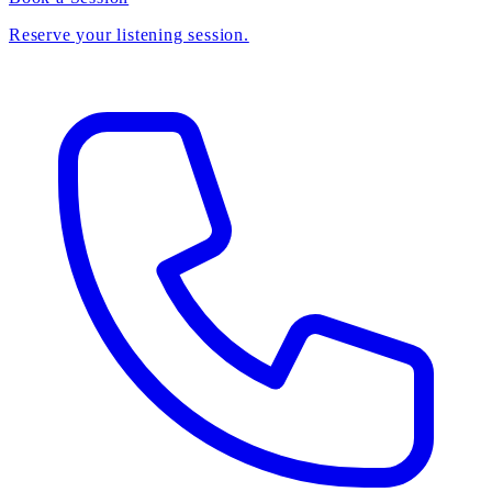
Reserve your listening session.