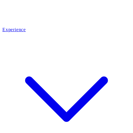
Experience