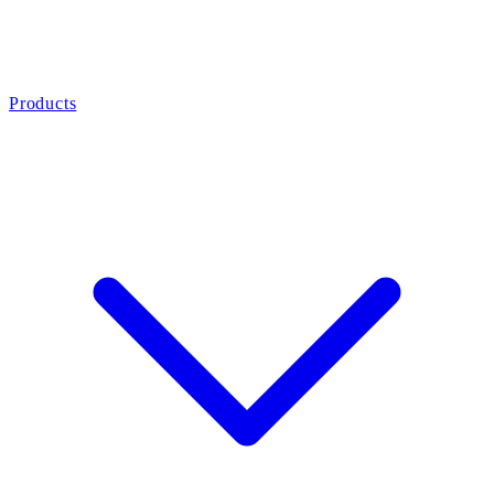
Products