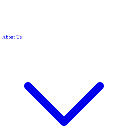
About Us