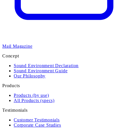
Mail Magazine
Concept
Sound Environment Declaration
Sound Environment Guide
Our Philosophy
Products
Products (by use)
All Products (specs)
Testimonials
Customer Testimonials
Corporate Case Studies