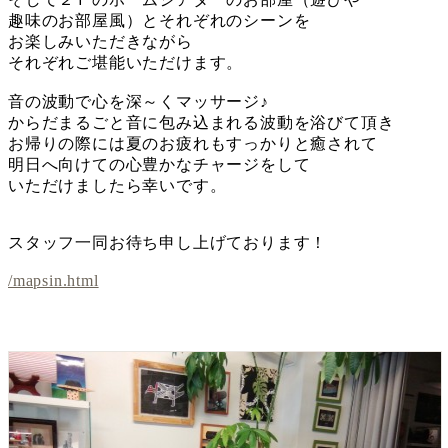
趣味のお部屋風）とそれぞれのシーンを
お楽しみいただきながら
それぞれご堪能いただけます。
音の波動で心を深～くマッサージ♪
からだまるごと音に包み込まれる波動を浴びて頂き
お帰りの際には夏のお疲れもすっかりと癒されて
明日へ向けての心豊かなチャージをして
いただけましたら幸いです。
スタッフ一同お待ち申し上げております！
/mapsin.html