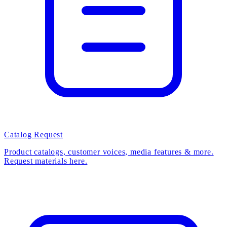
Catalog Request
Product catalogs, customer voices, media features & more.
Request materials here.