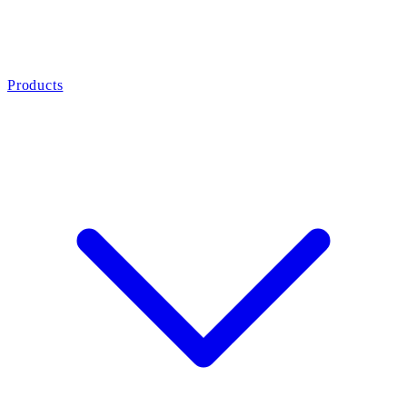
Products