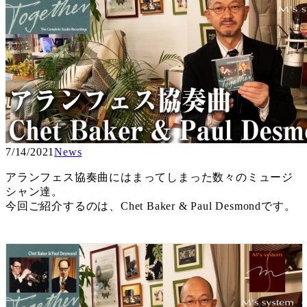
7/14/2021
News
アランフェス協奏曲にはまってしまった数々のミュージ
シャン達。
今回ご紹介するのは、Chet Baker & Paul Desmondです。