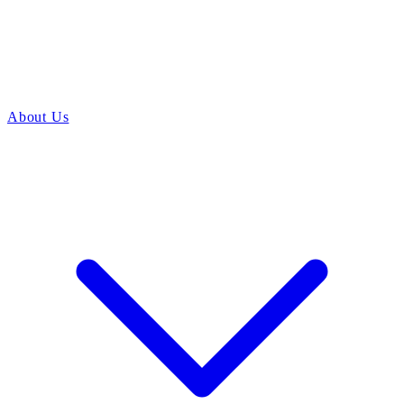
About Us