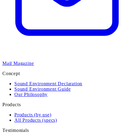
Mail Magazine
Concept
Sound Environment Declaration
Sound Environment Guide
Our Philosophy
Products
Products (by use)
All Products (specs)
Testimonials