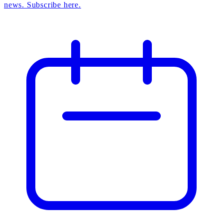
news. Subscribe here.