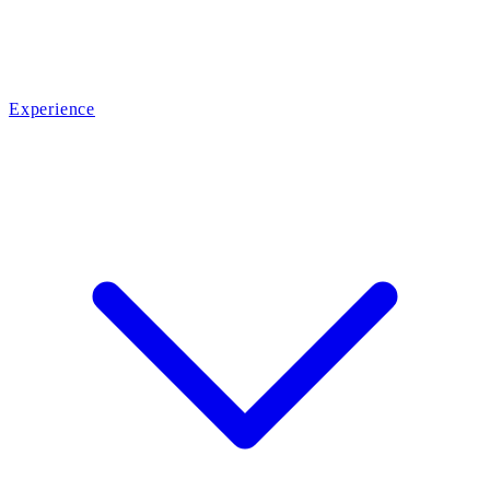
Experience