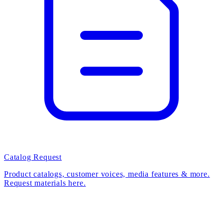
Catalog Request
Product catalogs, customer voices, media features & more.
Request materials here.