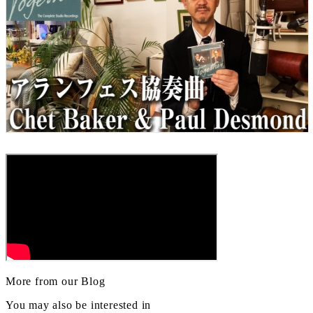
More from our Blog
You may also be interested in