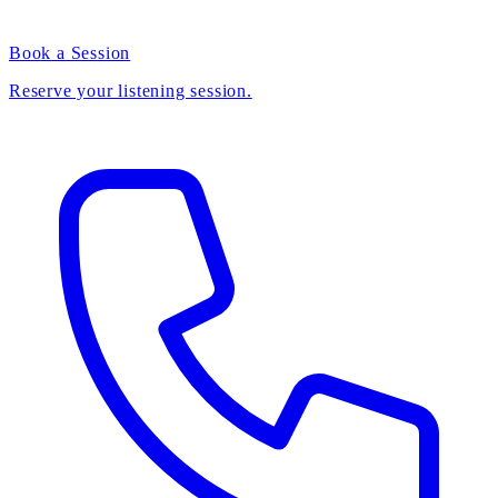
Book a Session
Reserve your listening session.