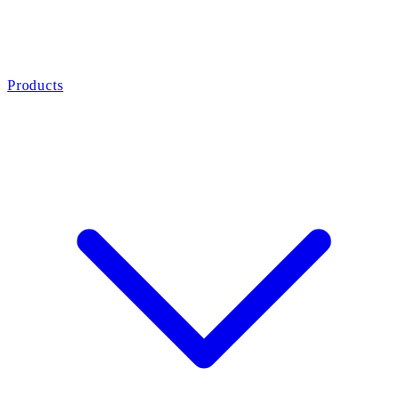
Products