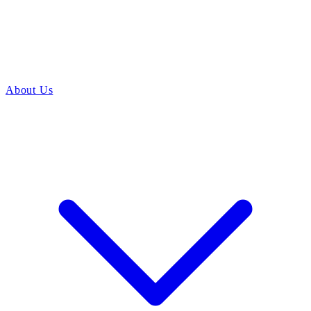
About Us