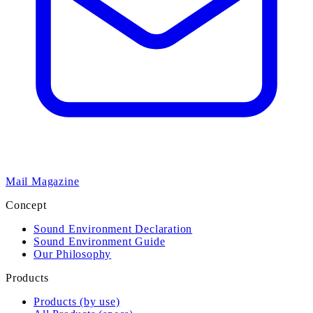
Mail Magazine
Concept
Sound Environment Declaration
Sound Environment Guide
Our Philosophy
Products
Products (by use)