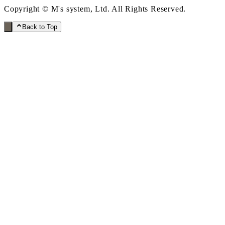
Copyright © M's system, Ltd. All Rights Reserved.
Back to Top