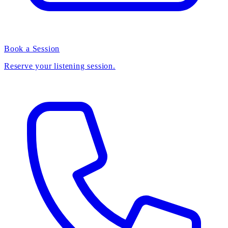
Book a Session
Reserve your listening session.