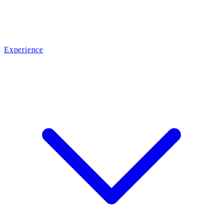
Experience