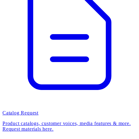
Catalog Request
Product catalogs, customer voices, media features & more.
Request materials here.