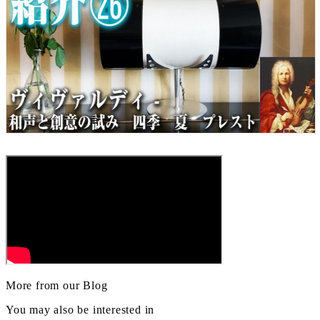
More from our Blog
You may also be interested in