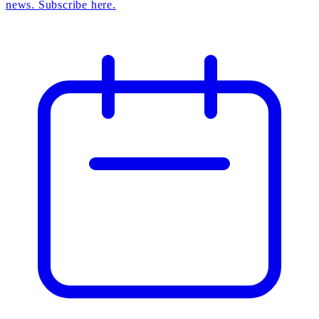
news. Subscribe here.