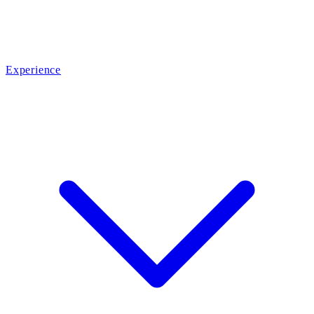
Experience