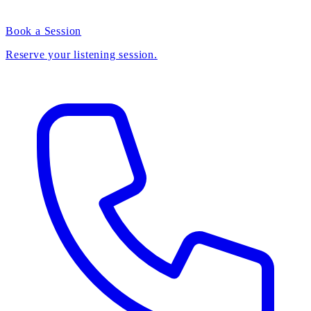
Book a Session
Reserve your listening session.