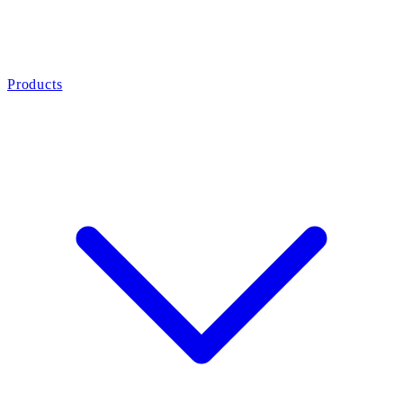
Products