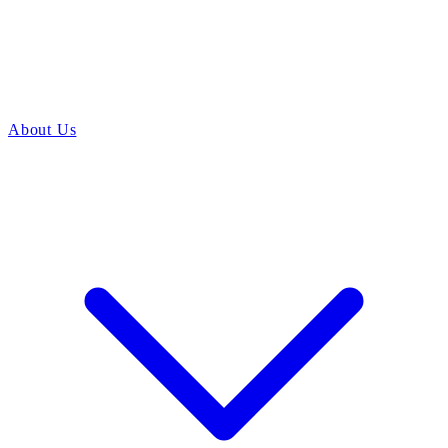
About Us