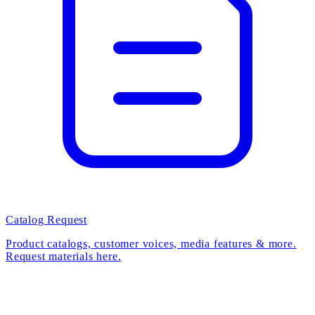
Catalog Request
Product catalogs, customer voices, media features & more.
Request materials here.