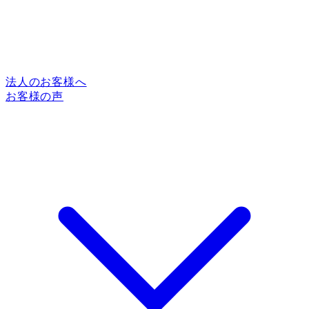
法人のお客様へ
お客様の声