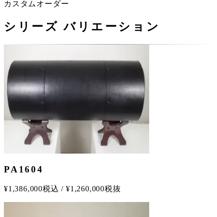
カスタムオーダー
シリーズ バリエーション
PA1604
¥
1,386,000
税込
/
¥
1,260,000
税抜