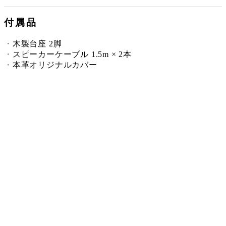
付属品
木製台座 2脚
スピーカーケーブル 1.5m × 2本
本革オリジナルカバー