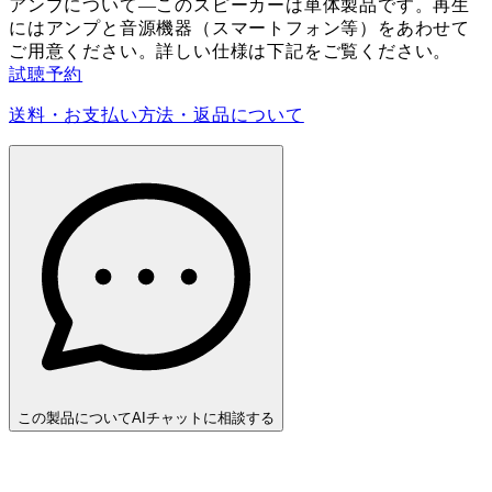
アンプについて
—
このスピーカーは単体製品です。再生
にはアンプと音源機器（スマートフォン等）をあわせて
ご用意ください。詳しい仕様は下記をご覧ください。
試聴予約
送料・お支払い方法・返品について
この製品についてAIチャットに相談する