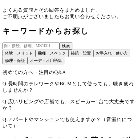
よくある質問とその回答をまとめました。
ご不明点がございましたらお問い合わせください。
キーワードからお探し
検索
体験・メリット
機種・スペック
接続・設置
お手入れ・使い方
修理・保証
オーディオ用語集
初めての方へ・注目のQ&A
Q.
長時間のテレワークやBGMとして使っても、聴き疲れ
しませんか？
Q.
広いリビングや店舗でも、スピーカー1台で大丈夫です
か？
Q.
アパートやマンションでも使えますか？（音漏れにつ
いて）