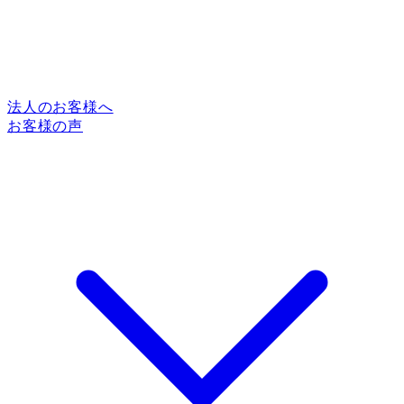
法人のお客様へ
お客様の声