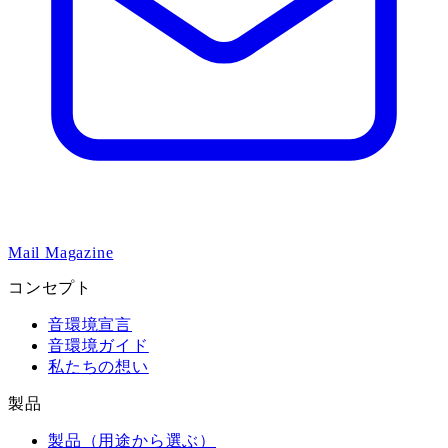
Mail Magazine
コンセプト
音環境宣言
音環境ガイド
私たちの想い
製品
製品（用途から選ぶ）