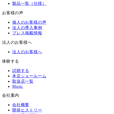
製品一覧（仕様）
お客様の声
個人のお客様の声
法人の導入事例
プレス掲載情報
法人のお客様へ
法人のお客様へ
体験する
試聴する
本店ショールーム
取扱店一覧
Music
会社案内
会社概要
開発ヒストリー