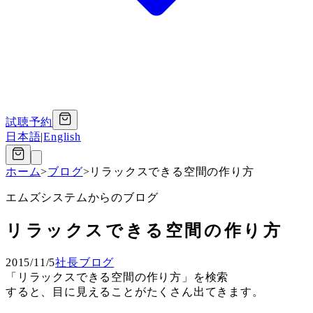
試聴予約
日本語
|
English
ホーム
>
ブログ
>
リラックスできる空間の作り方
エムズシステムからのブログ
リラックスできる空間の作り方
2015/11/5
社長ブログ
「リラックスできる空間の作り方」を検索
すると、目に見えることがたくさん出てきます。