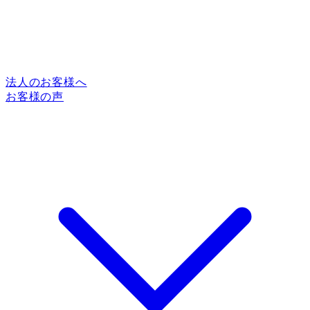
法人のお客様へ
お客様の声