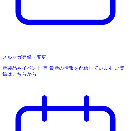
メルマガ登録・変更
新製品やイベント 等 最新の情報を配信しています ご登
録はこちらから