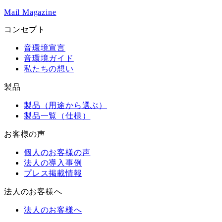
Mail Magazine
コンセプト
音環境宣言
音環境ガイド
私たちの想い
製品
製品（用途から選ぶ）
製品一覧（仕様）
お客様の声
個人のお客様の声
法人の導入事例
プレス掲載情報
法人のお客様へ
法人のお客様へ