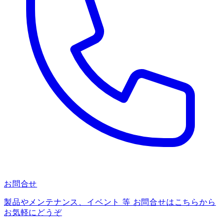
お問合せ
製品やメンテナンス、イベント 等 お問合せはこちらから
お気軽にどうぞ