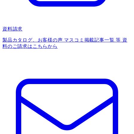
資料請求
製品カタログ、お客様の声 マスコミ掲載記事一覧 等 資
料のご請求はこちらから