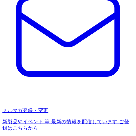
メルマガ登録・変更
新製品やイベント 等 最新の情報を配信しています ご登
録はこちらから