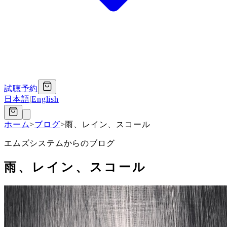
試聴予約
日本語
|
English
ホーム
>
ブログ
>
雨、レイン、スコール
エムズシステムからのブログ
雨、レイン、スコール