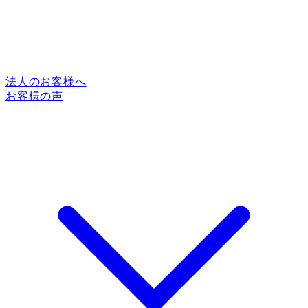
法人のお客様へ
お客様の声