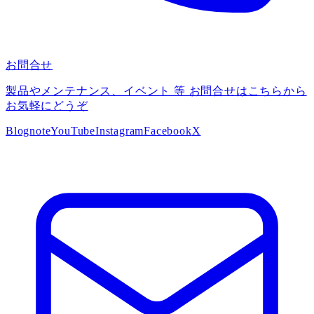
お問合せ
製品やメンテナンス、イベント 等 お問合せはこちらから
お気軽にどうぞ
Blog
note
YouTube
Instagram
Facebook
X