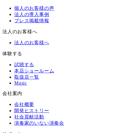
個人のお客様の声
法人の導入事例
プレス掲載情報
法人のお客様へ
法人のお客様へ
体験する
試聴する
本店ショールーム
取扱店一覧
Music
会社案内
会社概要
開発ヒストリー
社会貢献活動
演奏家のいない演奏会