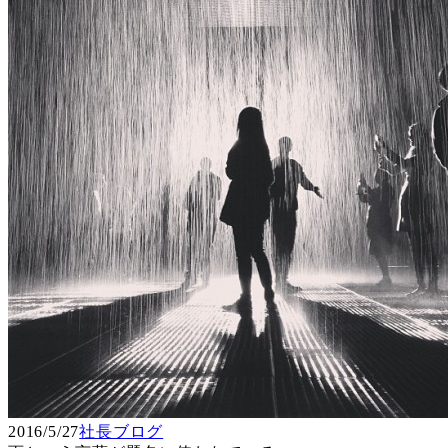
2016/5/27
社長ブログ