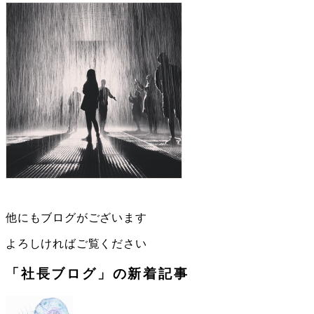
他にもブログがございます
よろしければご覧ください
「社長ブログ」の新着記事