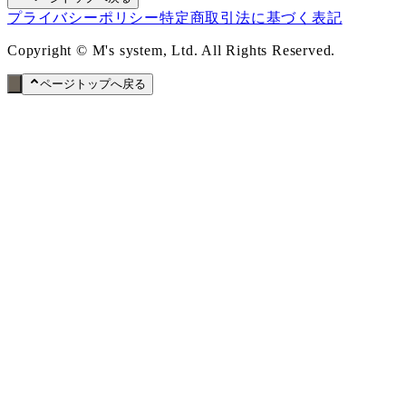
プライバシーポリシー
特定商取引法に基づく表記
Copyright © M's system, Ltd. All Rights Reserved.
ページトップへ戻る