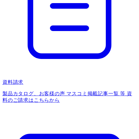
資料請求
製品カタログ、お客様の声 マスコミ掲載記事一覧 等 資
料のご請求はこちらから