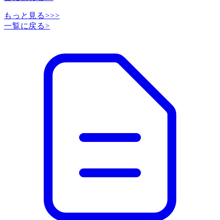
もっと見る>>>
一覧に戻る
>