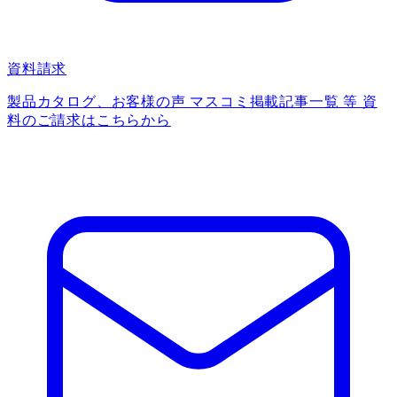
資料請求
製品カタログ、お客様の声 マスコミ掲載記事一覧 等 資
料のご請求はこちらから