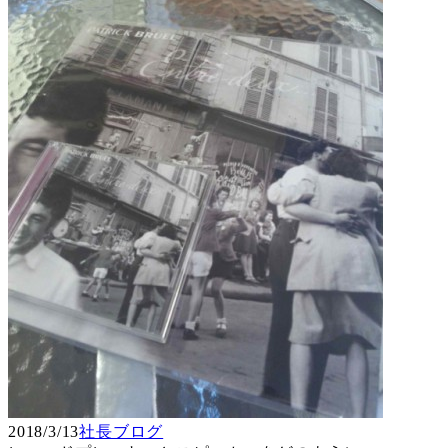
2018/3/13
社長ブログ