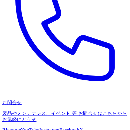
お問合せ
製品やメンテナンス、イベント 等 お問合せはこちらから
お気軽にどうぞ
Blog
note
YouTube
Instagram
Facebook
X