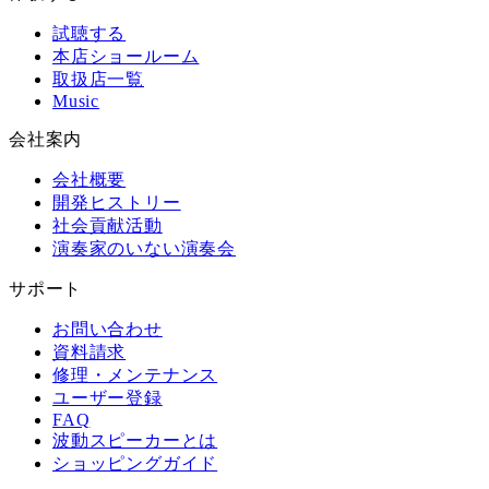
試聴する
本店ショールーム
取扱店一覧
Music
会社案内
会社概要
開発ヒストリー
社会貢献活動
演奏家のいない演奏会
サポート
お問い合わせ
資料請求
修理・メンテナンス
ユーザー登録
FAQ
波動スピーカーとは
ショッピングガイド