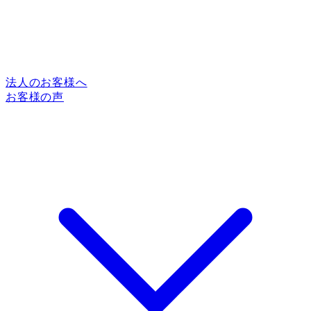
法人のお客様へ
お客様の声