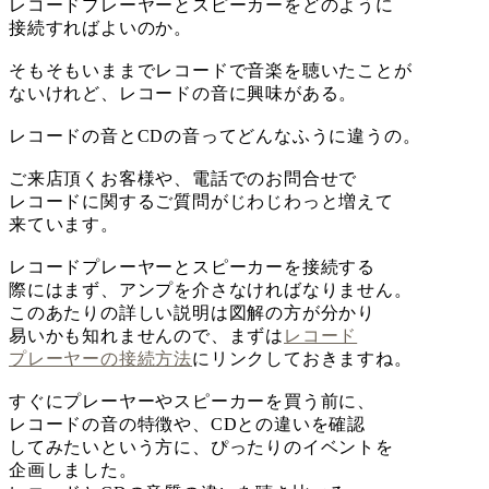
レコードプレーヤーとスピーカーをどのように
接続すればよいのか。
そもそもいままでレコードで音楽を聴いたことが
ないけれど、レコードの音に興味がある。
レコードの音とCDの音ってどんなふうに違うの。
ご来店頂くお客様や、電話でのお問合せで
レコードに関するご質問がじわじわっと増えて
来ています。
レコードプレーヤーとスピーカーを接続する
際にはまず、アンプを介さなければなりません。
このあたりの詳しい説明は図解の方が分かり
易いかも知れませんので、まずは
レコード
プレーヤーの接続方法
にリンクしておきますね。
すぐにプレーヤーやスピーカーを買う前に、
レコードの音の特徴や、CDとの違いを確認
してみたいという方に、ぴったりのイベントを
企画しました。