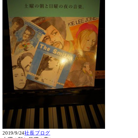
2019/9/24
社長ブログ