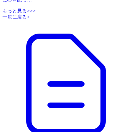
もっと見る>>>
一覧に戻る
>