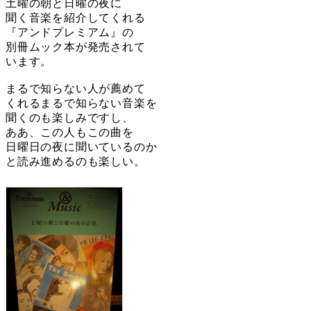
土曜の朝と日曜の夜に
聞く音楽を紹介してくれる
『アンドプレミアム』の
別冊ムック本が発売されて
います。
まるで知らない人が薦めて
くれるまるで知らない音楽を
聞くのも楽しみですし、
ああ、この人もこの曲を
日曜日の夜に聞いているのか
と読み進めるのも楽しい。