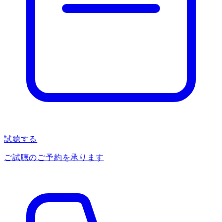
試聴する
ご試聴のご予約を承ります