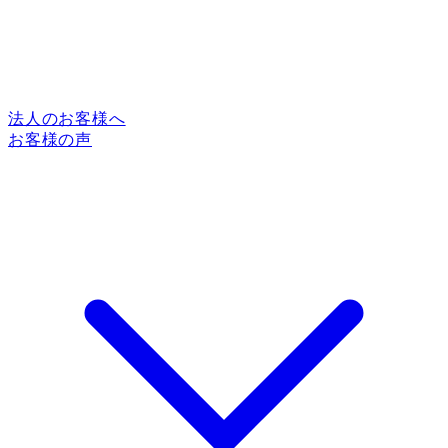
法人のお客様へ
お客様の声