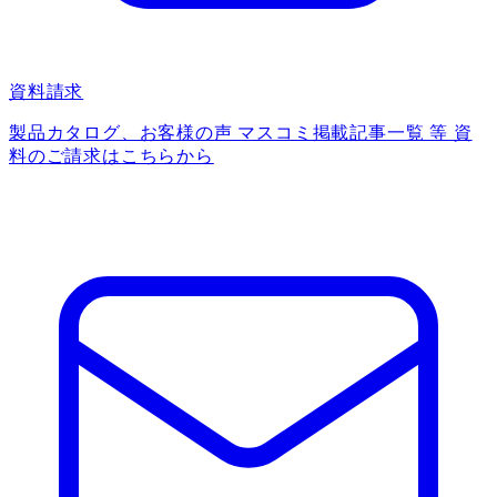
資料請求
製品カタログ、お客様の声 マスコミ掲載記事一覧 等 資
料のご請求はこちらから