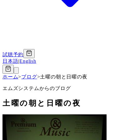
試聴予約
日本語
|
English
ホーム
>
ブログ
>
土曜の朝と日曜の夜
エムズシステムからのブログ
土曜の朝と日曜の夜