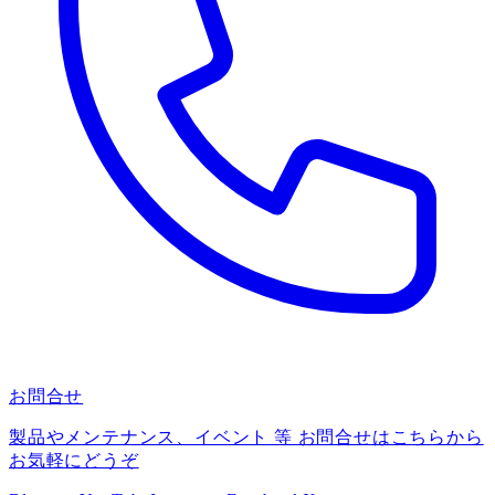
お問合せ
製品やメンテナンス、イベント 等 お問合せはこちらから
お気軽にどうぞ