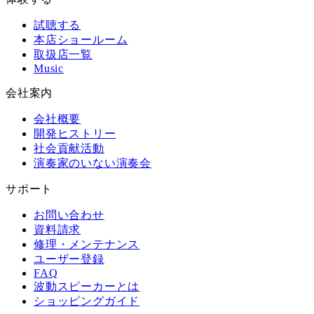
試聴する
本店ショールーム
取扱店一覧
Music
会社案内
会社概要
開発ヒストリー
社会貢献活動
演奏家のいない演奏会
サポート
お問い合わせ
資料請求
修理・メンテナンス
ユーザー登録
FAQ
波動スピーカーとは
ショッピングガイド