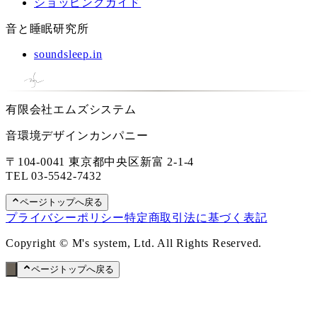
ショッピングガイド
音と睡眠研究所
soundsleep.in
有限会社エムズシステム
音環境デザインカンパニー
〒104-0041 東京都中央区新富 2-1-4
TEL
03-5542-7432
ページトップへ戻る
プライバシーポリシー
特定商取引法に基づく表記
Copyright © M's system, Ltd. All Rights Reserved.
ページトップへ戻る