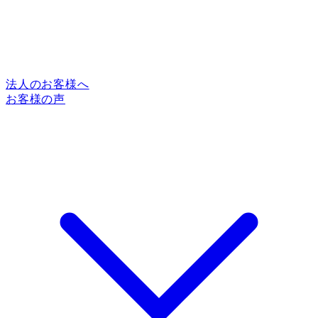
法人のお客様へ
お客様の声