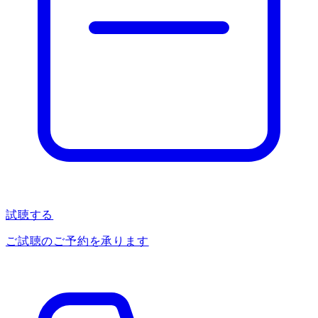
試聴する
ご試聴のご予約を承ります