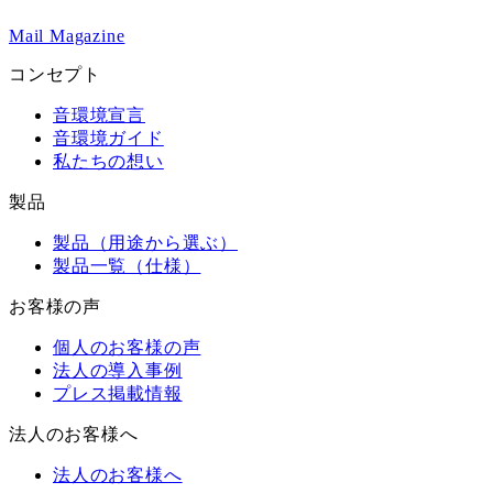
Mail Magazine
コンセプト
音環境宣言
音環境ガイド
私たちの想い
製品
製品（用途から選ぶ）
製品一覧（仕様）
お客様の声
個人のお客様の声
法人の導入事例
プレス掲載情報
法人のお客様へ
法人のお客様へ