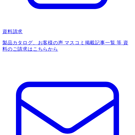
資料請求
製品カタログ、お客様の声 マスコミ掲載記事一覧 等 資
料のご請求はこちらから