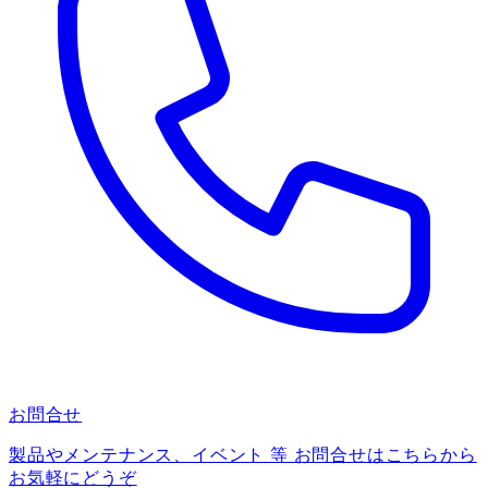
お問合せ
製品やメンテナンス、イベント 等 お問合せはこちらから
お気軽にどうぞ