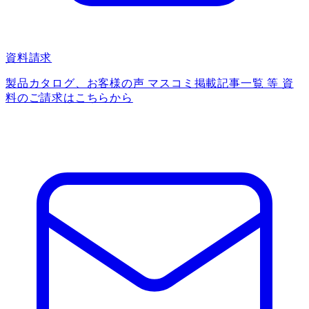
資料請求
製品カタログ、お客様の声 マスコミ掲載記事一覧 等 資
料のご請求はこちらから