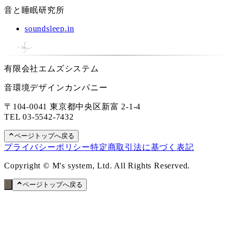
音と睡眠研究所
soundsleep.in
有限会社エムズシステム
音環境デザインカンパニー
〒104-0041 東京都中央区新富 2-1-4
TEL
03-5542-7432
ページトップへ戻る
プライバシーポリシー
特定商取引法に基づく表記
Copyright © M's system, Ltd. All Rights Reserved.
ページトップへ戻る