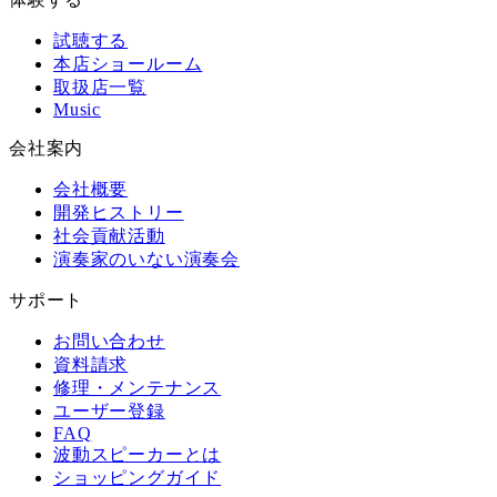
試聴する
本店ショールーム
取扱店一覧
Music
会社案内
会社概要
開発ヒストリー
社会貢献活動
演奏家のいない演奏会
サポート
お問い合わせ
資料請求
修理・メンテナンス
ユーザー登録
FAQ
波動スピーカーとは
ショッピングガイド