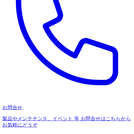
お問合せ
製品やメンテナンス、イベント 等 お問合せはこちらから
お気軽にどうぞ