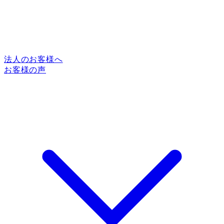
法人のお客様へ
お客様の声