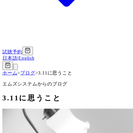
試聴予約
日本語
|
English
ホーム
>
ブログ
>
3.11に思うこと
エムズシステムからのブログ
3.11に思うこと