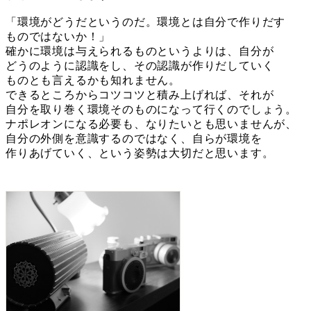
「環境がどうだというのだ。環境とは自分で作りだす
ものではないか！」
確かに環境は与えられるものというよりは、自分が
どうのように認識をし、その認識が作りだしていく
ものとも言えるかも知れません。
できるところからコツコツと積み上げれば、それが
自分を取り巻く環境そのものになって行くのでしょう。
ナポレオンになる必要も、なりたいとも思いませんが、
自分の外側を意識するのではなく、自らが環境を
作りあげていく、という姿勢は大切だと思います。