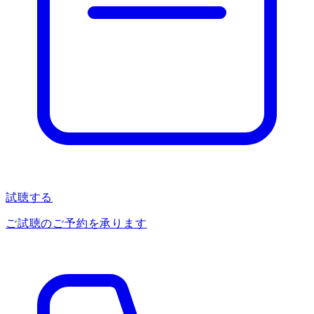
試聴する
ご試聴のご予約を承ります