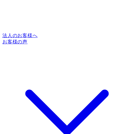
法人のお客様へ
お客様の声