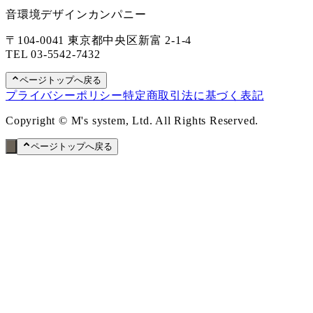
音環境デザインカンパニー
〒104-0041 東京都中央区新富 2-1-4
TEL
03-5542-7432
ページトップへ戻る
プライバシーポリシー
特定商取引法に基づく表記
Copyright © M's system, Ltd. All Rights Reserved.
ページトップへ戻る