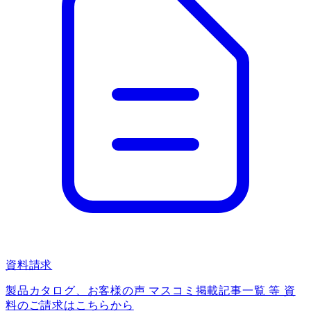
資料請求
製品カタログ、お客様の声 マスコミ掲載記事一覧 等 資
料のご請求はこちらから