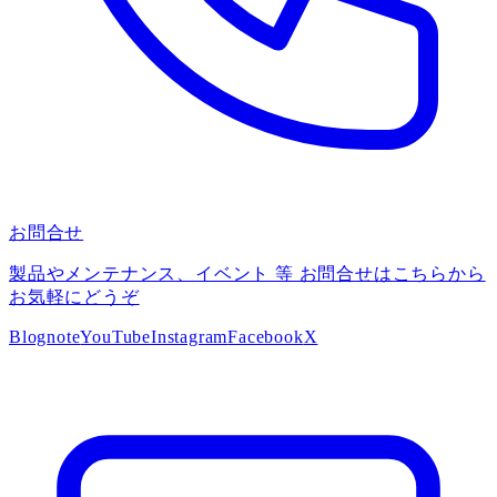
お問合せ
製品やメンテナンス、イベント 等 お問合せはこちらから
お気軽にどうぞ
Blog
note
YouTube
Instagram
Facebook
X