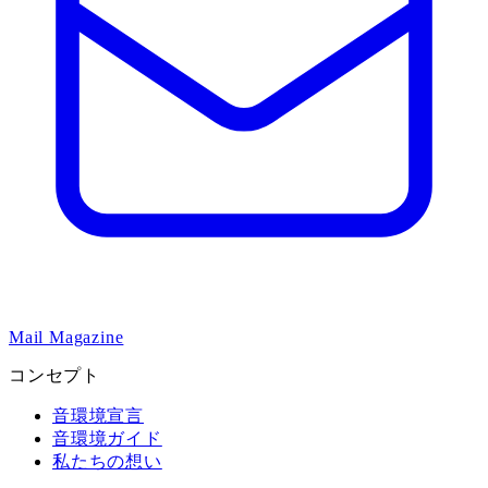
Mail Magazine
コンセプト
音環境宣言
音環境ガイド
私たちの想い