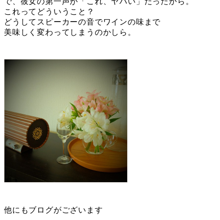
で、彼女の第一声が「これ、ヤバい」だったから。
これってどういうこと？
どうしてスピーカーの音でワインの味まで
美味しく変わってしまうのかしら。
他にもブログがございます