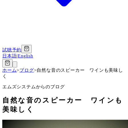
試聴予約
日本語
|
English
ホーム
>
ブログ
>
自然な音のスピーカー ワインも美味し
く
エムズシステムからのブログ
自然な音のスピーカー ワインも
美味しく