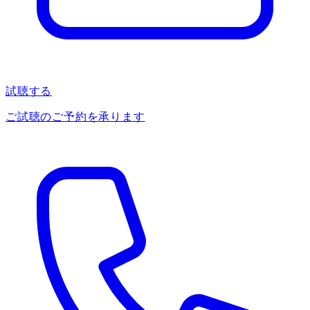
試聴する
ご試聴のご予約を承ります