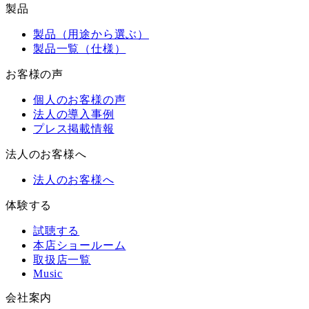
製品
製品（用途から選ぶ）
製品一覧（仕様）
お客様の声
個人のお客様の声
法人の導入事例
プレス掲載情報
法人のお客様へ
法人のお客様へ
体験する
試聴する
本店ショールーム
取扱店一覧
Music
会社案内