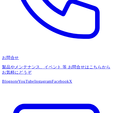
お問合せ
製品やメンテナンス、イベント 等 お問合せはこちらから
お気軽にどうぞ
Blog
note
YouTube
Instagram
Facebook
X