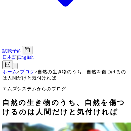
試聴予約
日本語
|
English
ホーム
>
ブログ
>
自然の生き物のうち、自然を傷つけるの
は人間だけと気付ければ
エムズシステムからのブログ
自然の生き物のうち、自然を傷つ
けるのは人間だけと気付ければ