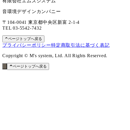
有限会社エムズシステム
音環境デザインカンパニー
〒104-0041 東京都中央区新富 2-1-4
TEL
03-5542-7432
ページトップへ戻る
プライバシーポリシー
特定商取引法に基づく表記
Copyright © M's system, Ltd. All Rights Reserved.
ページトップへ戻る