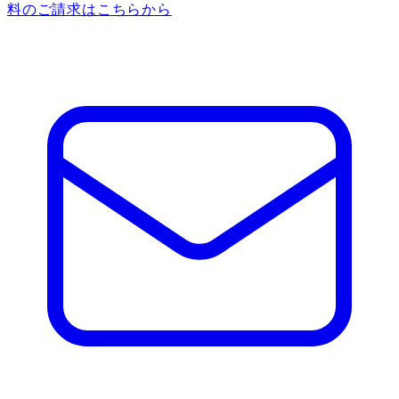
料のご請求はこちらから