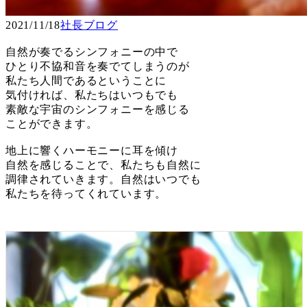
2021/11/18
社長ブログ
自然が奏でるシンフォニーの中で
ひとり不協和音を奏でてしまうのが
私たち人間であるということに
気付ければ、私たちはいつもでも
素敵な宇宙のシンフォニーを感じる
ことができます。
地上に響くハーモニーに耳を傾け
自然を感じることで、私たちも自然に
調律されていきます。自然はいつでも
私たちを待ってくれています。