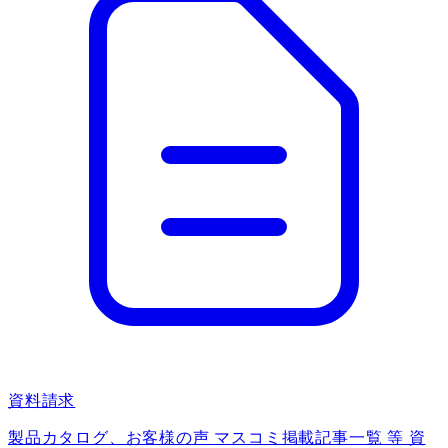
資料請求
製品カタログ、お客様の声 マスコミ掲載記事一覧 等 資