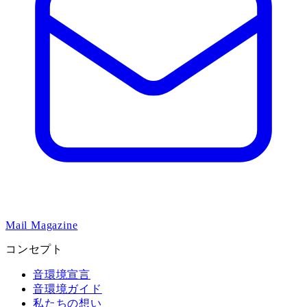
Mail Magazine
コンセプト
音環境宣言
音環境ガイド
私たちの想い