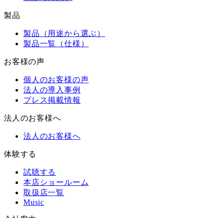
製品
製品（用途から選ぶ）
製品一覧（仕様）
お客様の声
個人のお客様の声
法人の導入事例
プレス掲載情報
法人のお客様へ
法人のお客様へ
体験する
試聴する
本店ショールーム
取扱店一覧
Music