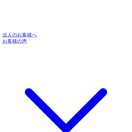
法人のお客様へ
お客様の声