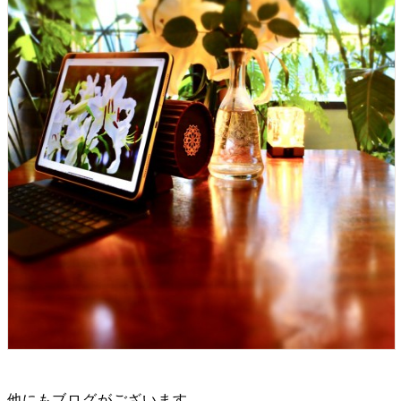
他にもブログがございます