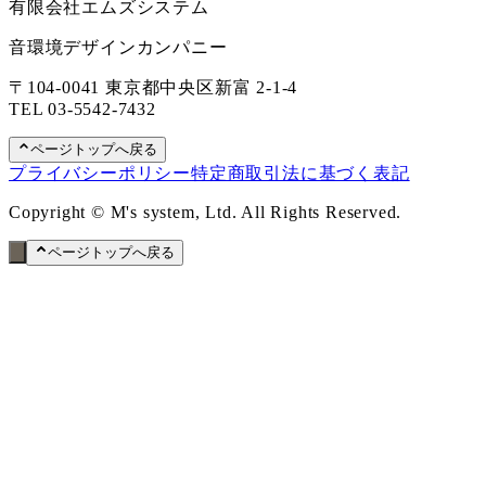
有限会社エムズシステム
音環境デザインカンパニー
〒104-0041 東京都中央区新富 2-1-4
TEL
03-5542-7432
ページトップへ戻る
プライバシーポリシー
特定商取引法に基づく表記
Copyright © M's system, Ltd. All Rights Reserved.
ページトップへ戻る