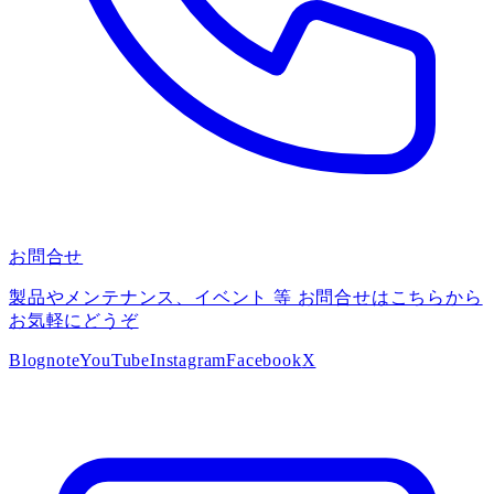
お問合せ
製品やメンテナンス、イベント 等 お問合せはこちらから
お気軽にどうぞ
Blog
note
YouTube
Instagram
Facebook
X