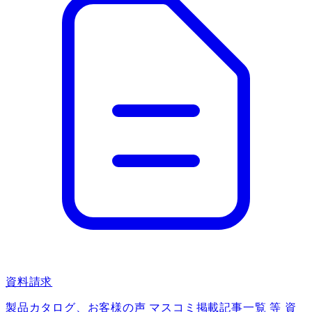
資料請求
製品カタログ、お客様の声 マスコミ掲載記事一覧 等 資