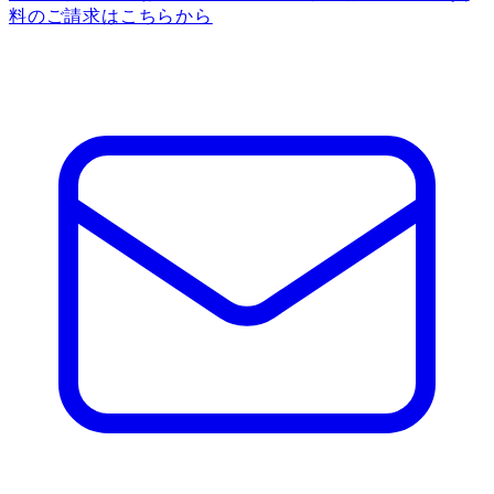
料のご請求はこちらから