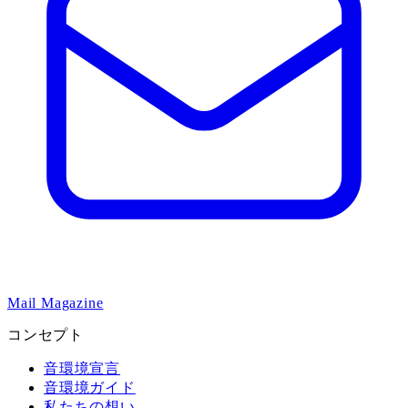
Mail Magazine
コンセプト
音環境宣言
音環境ガイド
私たちの想い