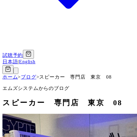
試聴予約
日本語
|
English
ホーム
>
ブログ
>
スピーカー 専門店 東京 08
エムズシステムからのブログ
スピーカー 専門店 東京 08