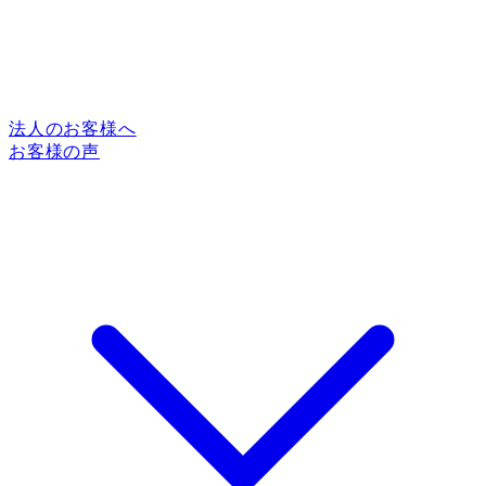
法人のお客様へ
お客様の声