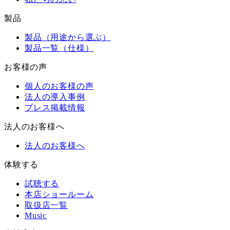
製品
製品（用途から選ぶ）
製品一覧（仕様）
お客様の声
個人のお客様の声
法人の導入事例
プレス掲載情報
法人のお客様へ
法人のお客様へ
体験する
試聴する
本店ショールーム
取扱店一覧
Music