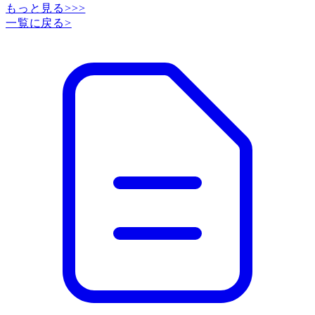
もっと見る>>>
一覧に戻る
>