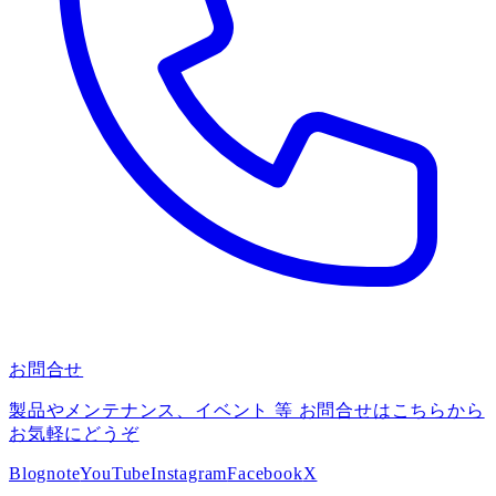
お問合せ
製品やメンテナンス、イベント 等 お問合せはこちらから
お気軽にどうぞ
Blog
note
YouTube
Instagram
Facebook
X