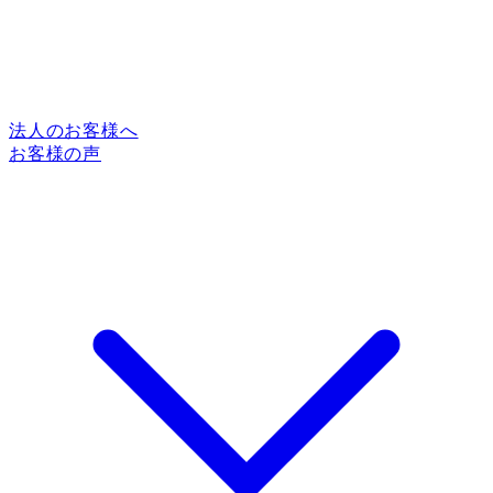
法人のお客様へ
お客様の声