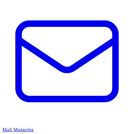
Mail Magazine