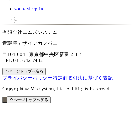
soundsleep.in
有限会社エムズシステム
音環境デザインカンパニー
〒104-0041 東京都中央区新富 2-1-4
TEL
03-5542-7432
ページトップへ戻る
プライバシーポリシー
特定商取引法に基づく表記
Copyright © M's system, Ltd. All Rights Reserved.
ページトップへ戻る