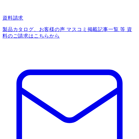
資料請求
製品カタログ、お客様の声 マスコミ掲載記事一覧 等 資
料のご請求はこちらから