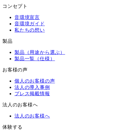
コンセプト
音環境宣言
音環境ガイド
私たちの想い
製品
製品（用途から選ぶ）
製品一覧（仕様）
お客様の声
個人のお客様の声
法人の導入事例
プレス掲載情報
法人のお客様へ
法人のお客様へ
体験する