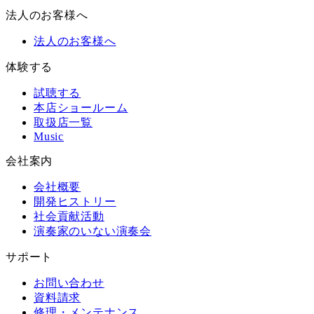
法人のお客様へ
法人のお客様へ
体験する
試聴する
本店ショールーム
取扱店一覧
Music
会社案内
会社概要
開発ヒストリー
社会貢献活動
演奏家のいない演奏会
サポート
お問い合わせ
資料請求
修理・メンテナンス