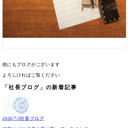
他にもブログがございます
よろしければご覧ください
「社長ブログ」の新着記事
2026/7/2
社長ブログ