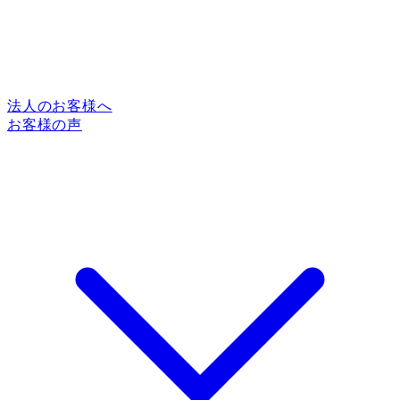
法人のお客様へ
お客様の声