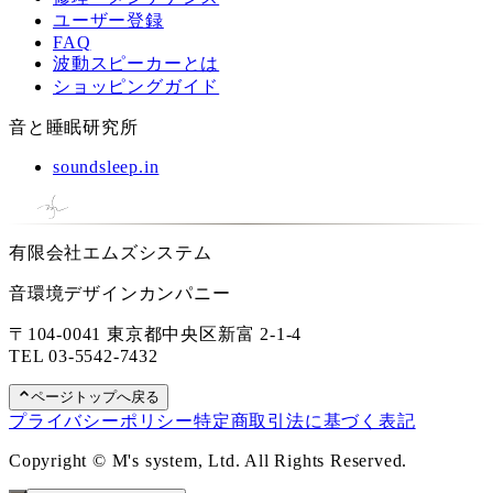
ユーザー登録
FAQ
波動スピーカーとは
ショッピングガイド
音と睡眠研究所
soundsleep.in
有限会社エムズシステム
音環境デザインカンパニー
〒104-0041 東京都中央区新富 2-1-4
TEL
03-5542-7432
ページトップへ戻る
プライバシーポリシー
特定商取引法に基づく表記
Copyright © M's system, Ltd. All Rights Reserved.