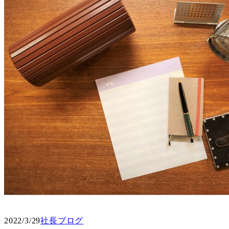
2022/3/29
社長ブログ