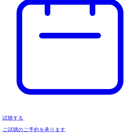
試聴する
ご試聴のご予約を承ります