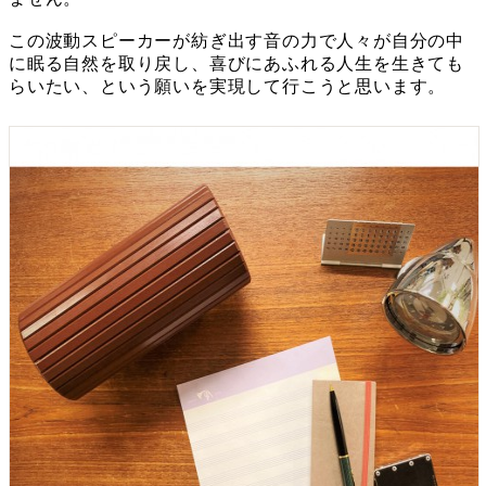
この波動スピーカーが紡ぎ出す音の力で人々が自分の中
に眠る自然を取り戻し、喜びにあふれる人生を生きても
らいたい、という願いを実現して行こうと思います。