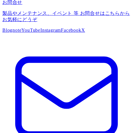
お問合せ
製品やメンテナンス、イベント 等 お問合せはこちらから
お気軽にどうぞ
Blog
note
YouTube
Instagram
Facebook
X