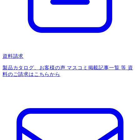
資料請求
製品カタログ、お客様の声 マスコミ掲載記事一覧 等 資
料のご請求はこちらから