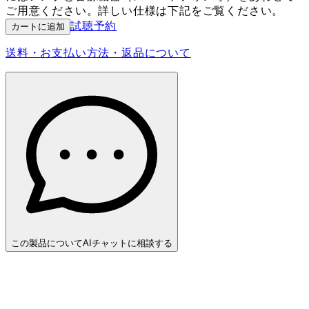
ご用意ください。詳しい仕様は下記をご覧ください。
試聴予約
カートに追加
送料・お支払い方法・返品について
この製品についてAIチャットに相談する