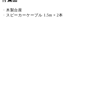
木製台座
スピーカーケーブル 1.5m × 2本