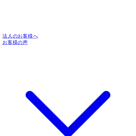
法人のお客様へ
お客様の声