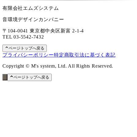
有限会社エムズシステム
音環境デザインカンパニー
〒104-0041 東京都中央区新富 2-1-4
TEL
03-5542-7432
ページトップへ戻る
プライバシーポリシー
特定商取引法に基づく表記
Copyright © M's system, Ltd. All Rights Reserved.
ページトップへ戻る