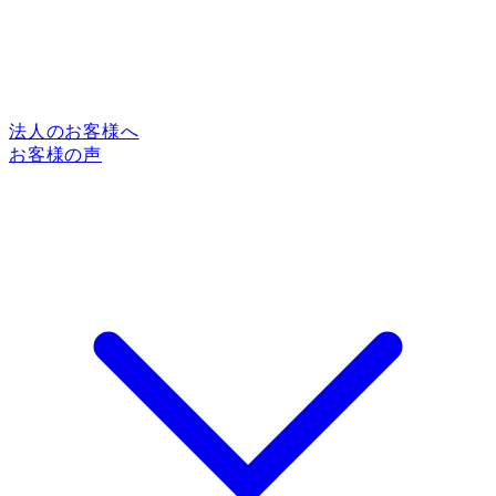
法人のお客様へ
お客様の声