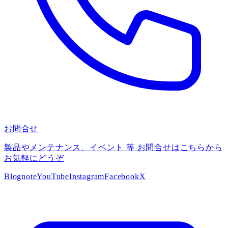
お問合せ
製品やメンテナンス、イベント 等 お問合せはこちらから
お気軽にどうぞ
Blog
note
YouTube
Instagram
Facebook
X