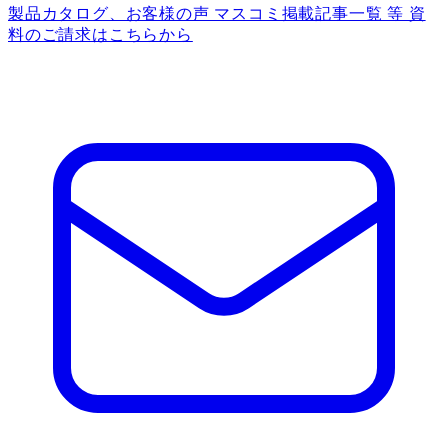
製品カタログ、お客様の声 マスコミ掲載記事一覧 等 資
料のご請求はこちらから