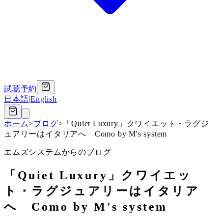
試聴予約
日本語
|
English
ホーム
>
ブログ
>
「​Quiet Luxury」クワイエット・ラグジ
ュアリーはイタリアへ Como by M's system
エムズシステムからのブログ
「​Quiet Luxury」クワイエッ
ト・ラグジュアリーはイタリア
へ Como by M's system