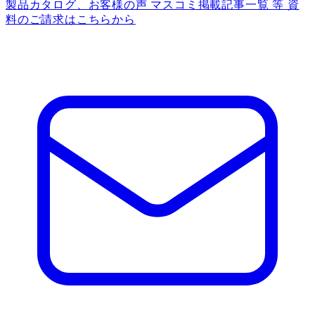
製品カタログ、お客様の声 マスコミ掲載記事一覧 等 資
料のご請求はこちらから