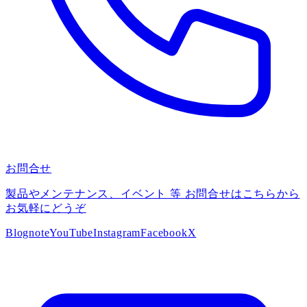
お問合せ
製品やメンテナンス、イベント 等 お問合せはこちらから
お気軽にどうぞ
Blog
note
YouTube
Instagram
Facebook
X