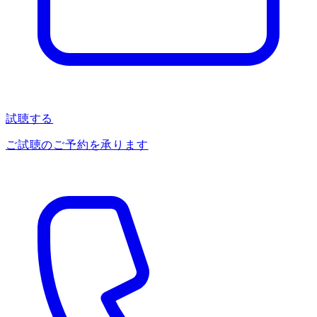
試聴する
ご試聴のご予約を承ります