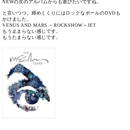
NEWの次のアルバムからも選びたいですね。
と言いつつ、締めくくりにはロックなポールのDVDも
かけました。
VENUS AND MARS ～ROCKSHOW～JET
もう止まらない感じです。
もうたまらない感じです。