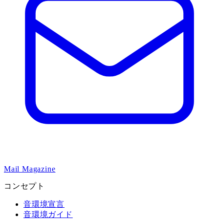
Mail Magazine
コンセプト
音環境宣言
音環境ガイド