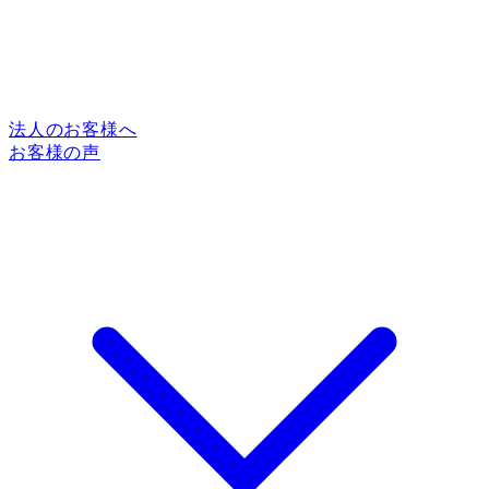
法人のお客様へ
お客様の声