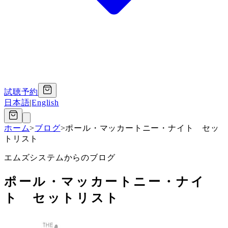
試聴予約
日本語
|
English
ホーム
>
ブログ
>
ポール・マッカートニー・ナイト セッ
トリスト
エムズシステムからのブログ
ポール・マッカートニー・ナイ
ト セットリスト