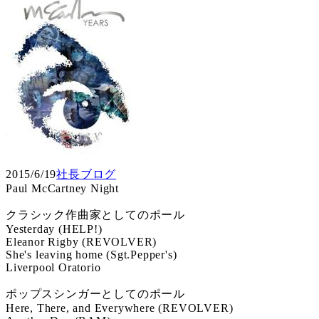
2015/6/19
社長ブログ
Paul McCartney Night
クラシック作曲家としてのポール
Yesterday (HELP!)
Eleanor Rigby (REVOLVER)
She's leaving home (Sgt.Pepper's)
Liverpool Oratorio
ポップスシンガーとしてのポール
Here, There, and Everywhere (REVOLVER)