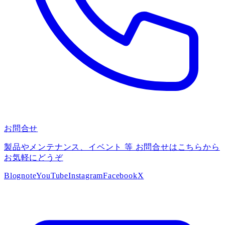
お問合せ
製品やメンテナンス、イベント 等 お問合せはこちらから
お気軽にどうぞ
Blog
note
YouTube
Instagram
Facebook
X