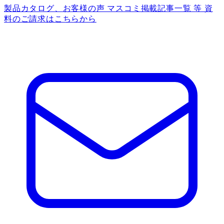
製品カタログ、お客様の声 マスコミ掲載記事一覧 等 資
料のご請求はこちらから