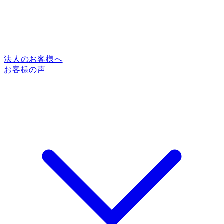
法人のお客様へ
お客様の声