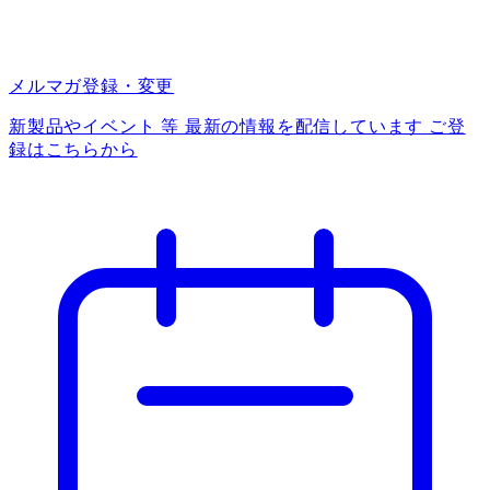
メルマガ登録・変更
新製品やイベント 等 最新の情報を配信しています ご登
録はこちらから