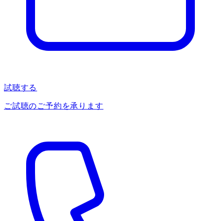
試聴する
ご試聴のご予約を承ります