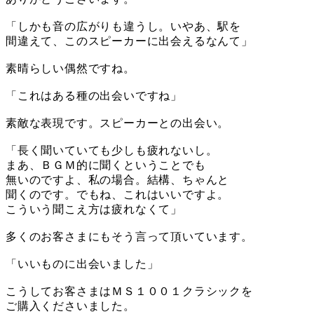
「しかも音の広がりも違うし。いやあ、駅を
間違えて、このスピーカーに出会えるなんて」
素晴らしい偶然ですね。
「これはある種の出会いですね」
素敵な表現です。スピーカーとの出会い。
「長く聞いていても少しも疲れないし。
まあ、ＢＧＭ的に聞くということでも
無いのですよ、私の場合。結構、ちゃんと
聞くのです。でもね、これはいいですよ。
こういう聞こえ方は疲れなくて」
多くのお客さまにもそう言って頂いています。
「いいものに出会いました」
こうしてお客さまはＭＳ１００１クラシックを
ご購入くださいました。