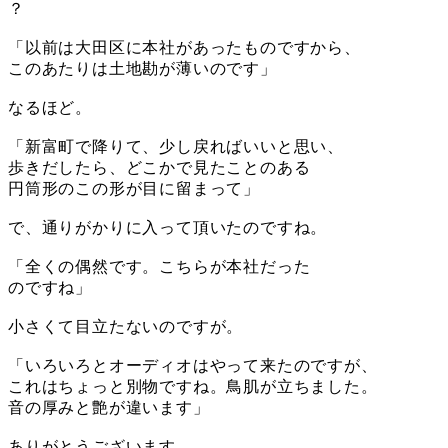
？
「以前は大田区に本社があったものですから、
このあたりは土地勘が薄いのです」
なるほど。
「新富町で降りて、少し戻ればいいと思い、
歩きだしたら、どこかで見たことのある
円筒形のこの形が目に留まって」
で、通りがかりに入って頂いたのですね。
「全くの偶然です。こちらが本社だった
のですね」
小さくて目立たないのですが。
「いろいろとオーディオはやって来たのですが、
これはちょっと別物ですね。鳥肌が立ちました。
音の厚みと艶が違います」
ありがとうございます。