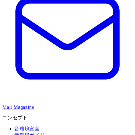
Mail Magazine
コンセプト
音環境宣言