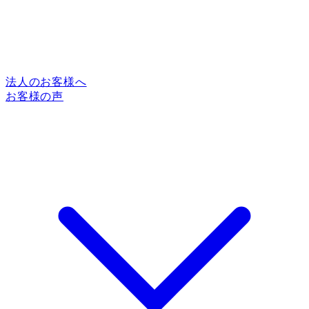
法人のお客様へ
お客様の声