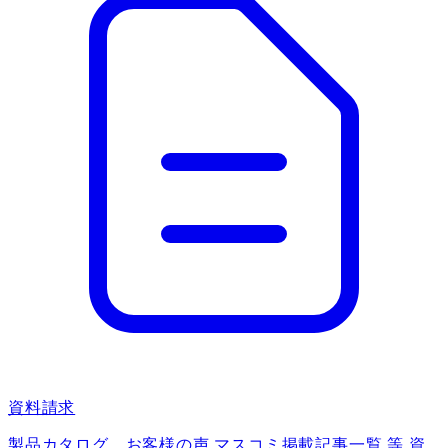
資料請求
製品カタログ、お客様の声 マスコミ掲載記事一覧 等 資