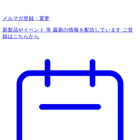
メルマガ登録・変更
新製品やイベント 等 最新の情報を配信しています ご登
録はこちらから