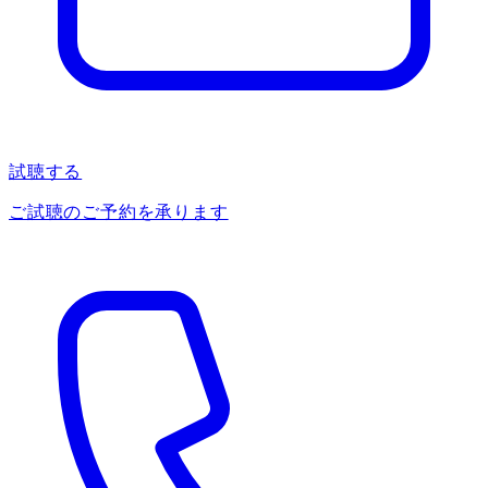
試聴する
ご試聴のご予約を承ります