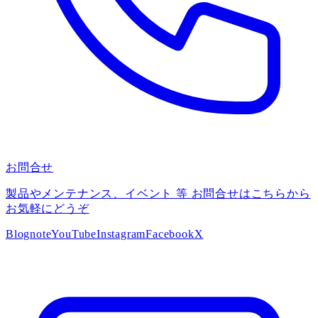
お問合せ
製品やメンテナンス、イベント 等 お問合せはこちらから
お気軽にどうぞ
Blog
note
YouTube
Instagram
Facebook
X