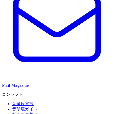
Mail Magazine
コンセプト
音環境宣言
音環境ガイド