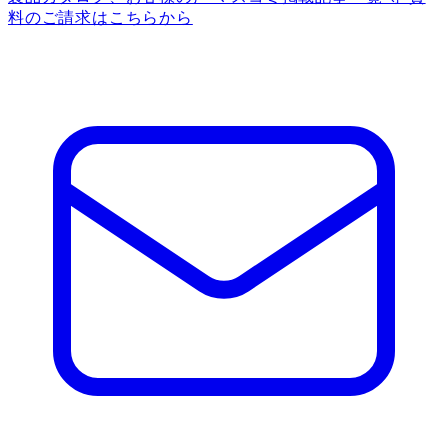
料のご請求はこちらから