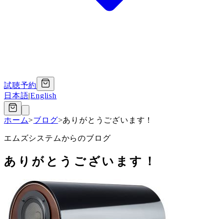
試聴予約
日本語
|
English
ホーム
>
ブログ
>
ありがとうございます！
エムズシステムからのブログ
ありがとうございます！