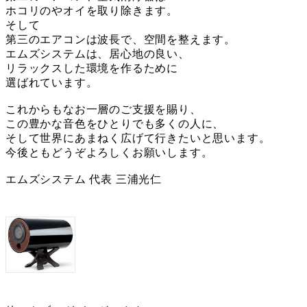
ホコリのやオイを取り除きます。
そして
第三のエアコンは波長で、空間を整えます。
エムズシステムは、居心地の良い、
リラックスした環境を作るために
選ばれています。
これからもなお一層のご支援を賜り、
この豊かな音色をひとりでも多くの人に、
そして世界にあまねく広げて行きたいと思います。
今後ともどうぞよろしくお願いします。
エムズシステム 代表 三浦光仁