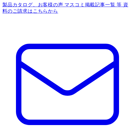
製品カタログ、お客様の声 マスコミ掲載記事一覧 等 資
料のご請求はこちらから