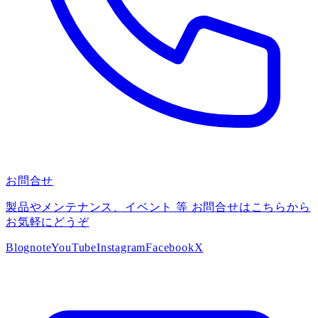
お問合せ
製品やメンテナンス、イベント 等 お問合せはこちらから
お気軽にどうぞ
Blog
note
YouTube
Instagram
Facebook
X