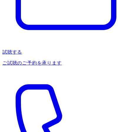
試聴する
ご試聴のご予約を承ります