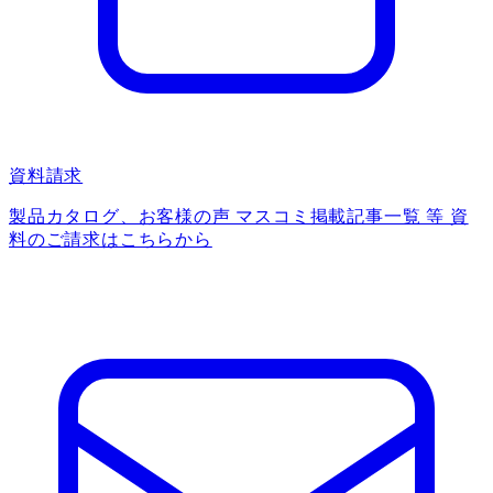
資料請求
製品カタログ、お客様の声 マスコミ掲載記事一覧 等 資
料のご請求はこちらから