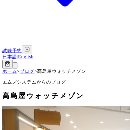
試聴予約
日本語
|
English
ホーム
>
ブログ
>
高島屋ウォッチメゾン
エムズシステムからのブログ
高島屋ウォッチメゾン