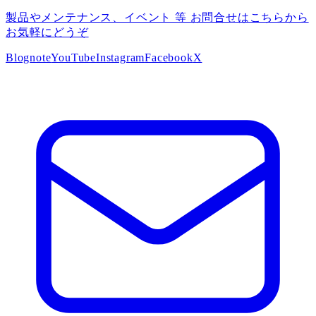
製品やメンテナンス、イベント 等 お問合せはこちらから
お気軽にどうぞ
Blog
note
YouTube
Instagram
Facebook
X