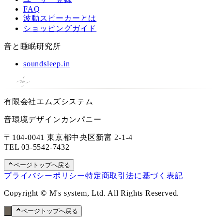
FAQ
波動スピーカーとは
ショッピングガイド
音と睡眠研究所
soundsleep.in
有限会社エムズシステム
音環境デザインカンパニー
〒104-0041 東京都中央区新富 2-1-4
TEL
03-5542-7432
ページトップへ戻る
プライバシーポリシー
特定商取引法に基づく表記
Copyright © M's system, Ltd. All Rights Reserved.
ページトップへ戻る