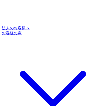
法人のお客様へ
お客様の声