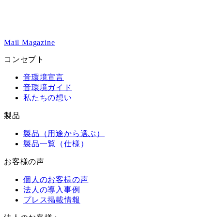
Mail Magazine
コンセプト
音環境宣言
音環境ガイド
私たちの想い
製品
製品（用途から選ぶ）
製品一覧（仕様）
お客様の声
個人のお客様の声
法人の導入事例
プレス掲載情報