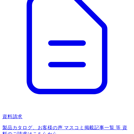
資料請求
製品カタログ、お客様の声 マスコミ掲載記事一覧 等 資
料のご請求はこちらから