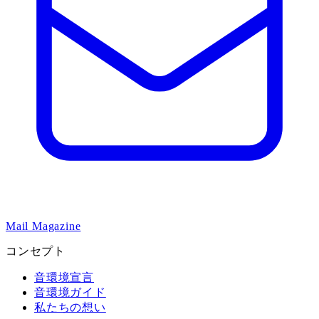
Mail Magazine
コンセプト
音環境宣言
音環境ガイド
私たちの想い