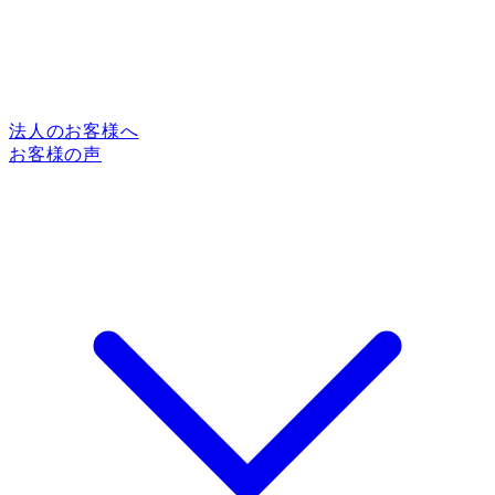
法人のお客様へ
お客様の声