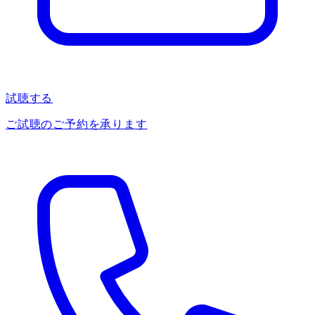
試聴する
ご試聴のご予約を承ります