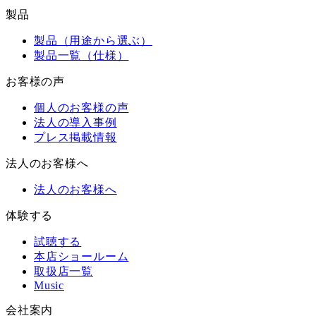
製品
製品（用途から選ぶ）
製品一覧（仕様）
お客様の声
個人のお客様の声
法人の導入事例
プレス掲載情報
法人のお客様へ
法人のお客様へ
体験する
試聴する
本店ショールーム
取扱店一覧
Music
会社案内