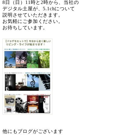
8日（日）11時と2時から、当社の
デジタル土屋が、5.1chについて
説明させていただきます。
お気軽にご参加ください。
お待ちしています。
他にもブログがございます