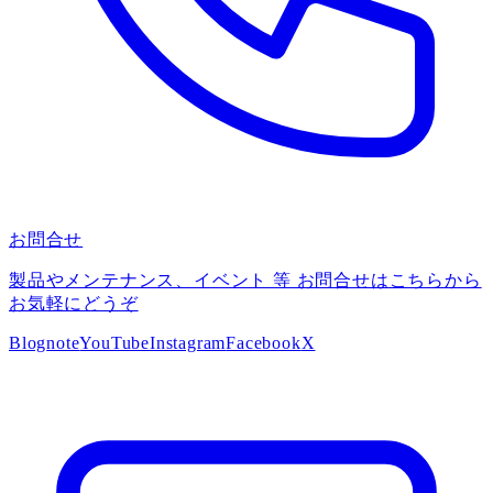
お問合せ
製品やメンテナンス、イベント 等 お問合せはこちらから
お気軽にどうぞ
Blog
note
YouTube
Instagram
Facebook
X