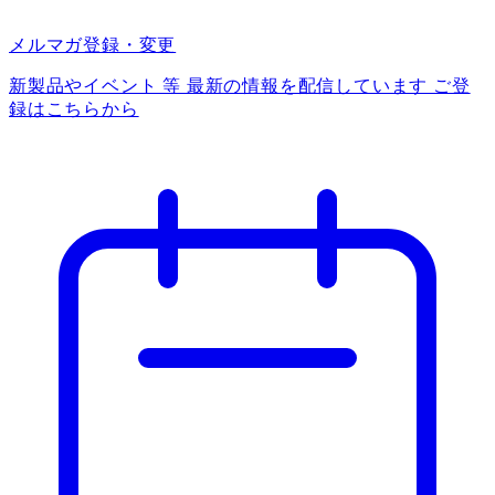
メルマガ登録・変更
新製品やイベント 等 最新の情報を配信しています ご登
録はこちらから