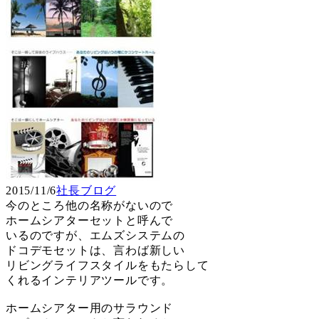
2015/11/6
社長ブログ
今のところ他の名称がないので
ホームシアターセットと呼んで
いるのですが、エムズシステムの
ドコデモセットは、言わば新しい
リビングライフスタイルをもたらして
くれるインテリアツールです。
ホームシアター用のサラウンド