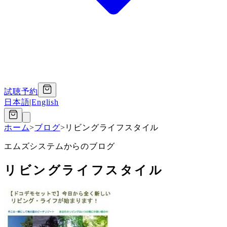
試聴予約
日本語
|
English
ホーム
>
ブログ
>
リビングライフスタイル
エムズシステムからのブログ
リビングライフスタイル