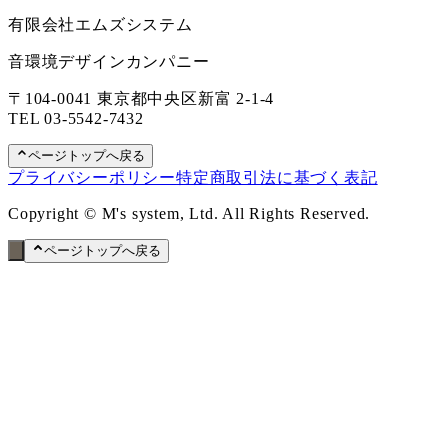
有限会社エムズシステム
音環境デザインカンパニー
〒104-0041 東京都中央区新富 2-1-4
TEL
03-5542-7432
ページトップへ戻る
プライバシーポリシー
特定商取引法に基づく表記
Copyright © M's system, Ltd. All Rights Reserved.
ページトップへ戻る