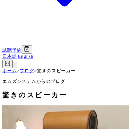
試聴予約
日本語
|
English
ホーム
>
ブログ
>
驚きのスピーカー
エムズシステムからのブログ
驚きのスピーカー