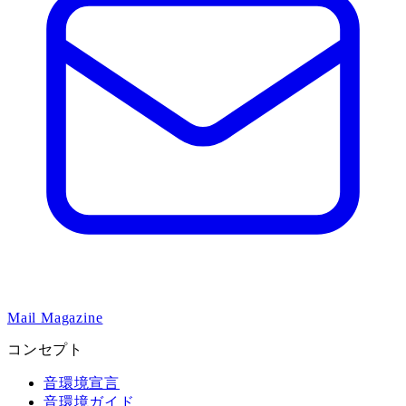
Mail Magazine
コンセプト
音環境宣言
音環境ガイド