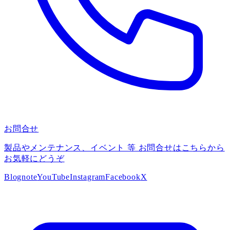
お問合せ
製品やメンテナンス、イベント 等 お問合せはこちらから
お気軽にどうぞ
Blog
note
YouTube
Instagram
Facebook
X