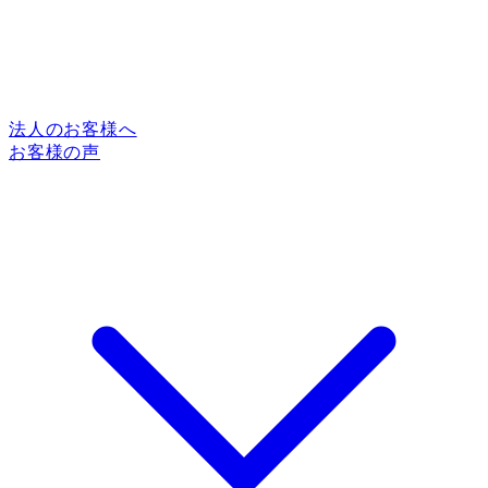
法人のお客様へ
お客様の声