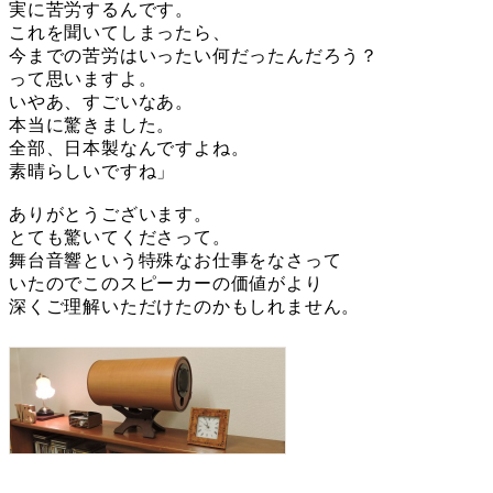
実に苦労するんです。
これを聞いてしまったら、
今までの苦労はいったい何だったんだろう？
って思いますよ。
いやあ、すごいなあ。
本当に驚きました。
全部、日本製なんですよね。
素晴らしいですね」
ありがとうございます。
とても驚いてくださって。
舞台音響という特殊なお仕事をなさって
いたのでこのスピーカーの価値がより
深くご理解いただけたのかもしれません。