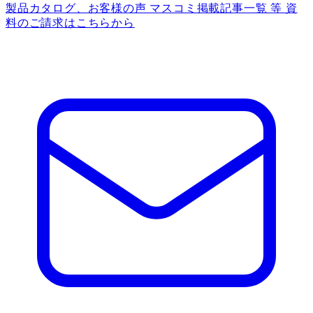
製品カタログ、お客様の声 マスコミ掲載記事一覧 等 資
料のご請求はこちらから