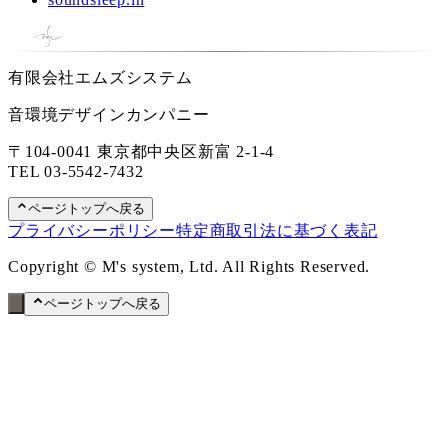
有限会社エムズシステム
音環境デザインカンパニー
〒104-0041 東京都中央区新富 2-1-4
TEL
03-5542-7432
ページトップへ戻る
プライバシーポリシー
特定商取引法に基づく表記
Copyright © M's system, Ltd. All Rights Reserved.
ページトップへ戻る