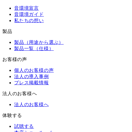
音環境宣言
音環境ガイド
私たちの想い
製品
製品（用途から選ぶ）
製品一覧（仕様）
お客様の声
個人のお客様の声
法人の導入事例
プレス掲載情報
法人のお客様へ
法人のお客様へ
体験する
試聴する