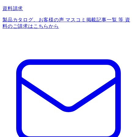
資料請求
製品カタログ、お客様の声 マスコミ掲載記事一覧 等 資
料のご請求はこちらから