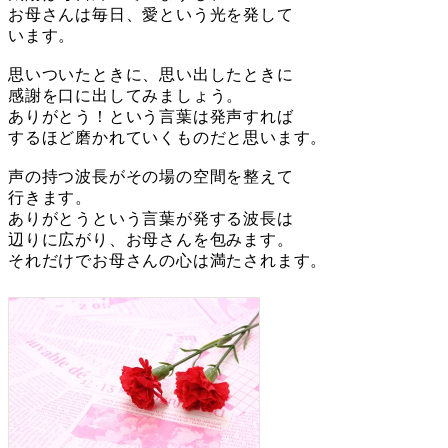
お母さんは毎日、愛という光を発して
います。
思いついたときに、思い出したときに
感謝を口に出してみましょう。
ありがとう！という言葉は発声すれば
するほど磨かれていくものだと思います。
声の持つ波長がその場の空間を整えて
行きます。
ありがとうという言葉が発する波長は
辺りに広がり、お母さんを包みます。
それだけでお母さんの心は満たされます。