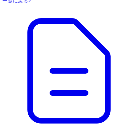
一覧に戻る
>