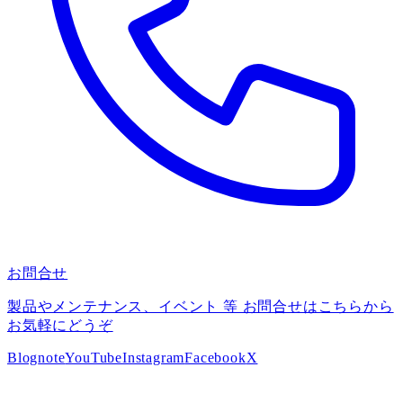
お問合せ
製品やメンテナンス、イベント 等 お問合せはこちらから
お気軽にどうぞ
Blog
note
YouTube
Instagram
Facebook
X