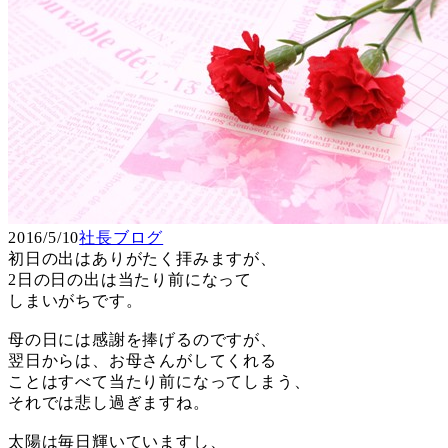
2016/5/10
社長ブログ
初日の出はありがたく拝みますが、
2日の日の出は当たり前になって
しまいがちです。
母の日には感謝を捧げるのですが、
翌日からは、お母さんがしてくれる
ことはすべて当たり前になってしまう、
それでは悲し過ぎますね。
太陽は毎日輝いていますし、