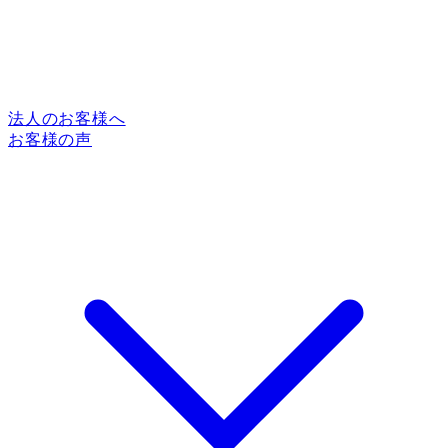
法人のお客様へ
お客様の声