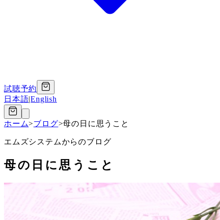
試聴予約
日本語
|
English
ホーム
>
ブログ
>
母の日に思うこと
エムズシステムからのブログ
母の日に思うこと