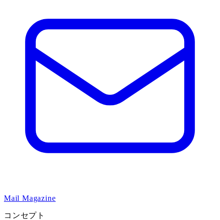
Mail Magazine
コンセプト