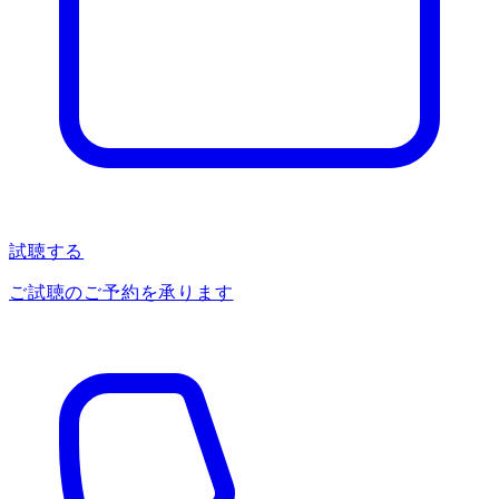
試聴する
ご試聴のご予約を承ります