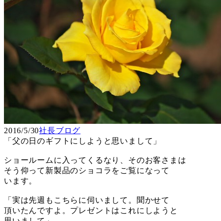
2016/5/30
社長ブログ
「父の日のギフトにしようと思いまして」
ショールームに入ってくるなり、そのお客さまは
そう仰って新製品のショコラをご覧になって
います。
「実は先週もこちらに伺いまして。聞かせて
頂いたんですよ。プレゼントはこれにしようと
思いまして」