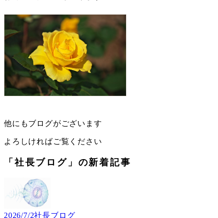
他にもブログがございます
よろしければご覧ください
「社長ブログ」の新着記事
2026/7/2
社長ブログ