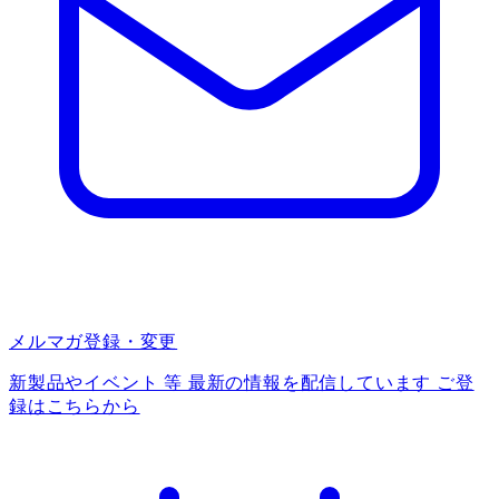
メルマガ登録・変更
新製品やイベント 等 最新の情報を配信しています ご登
録はこちらから