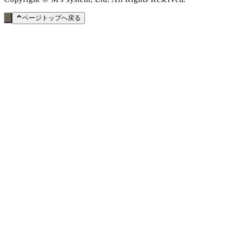
ページトップへ戻る