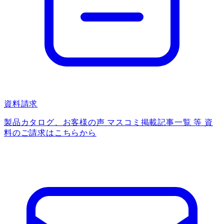
資料請求
製品カタログ、お客様の声 マスコミ掲載記事一覧 等 資
料のご請求はこちらから