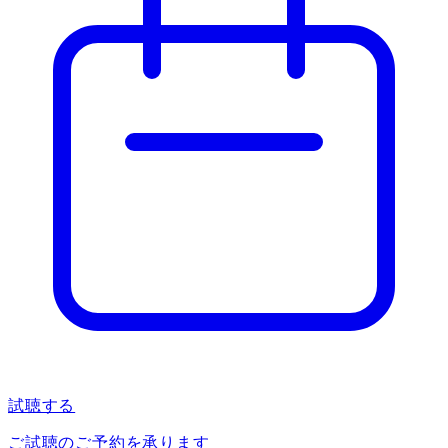
試聴する
ご試聴のご予約を承ります