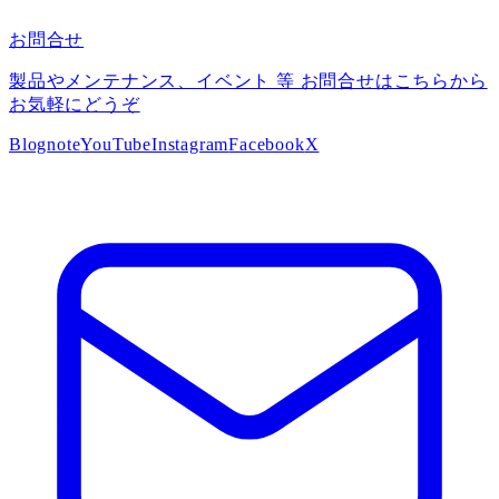
お問合せ
製品やメンテナンス、イベント 等 お問合せはこちらから
お気軽にどうぞ
Blog
note
YouTube
Instagram
Facebook
X