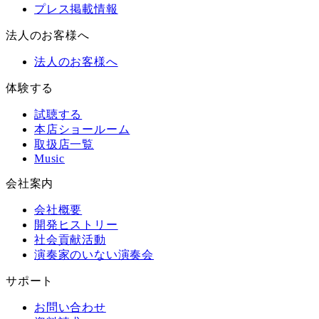
プレス掲載情報
法人のお客様へ
法人のお客様へ
体験する
試聴する
本店ショールーム
取扱店一覧
Music
会社案内
会社概要
開発ヒストリー
社会貢献活動
演奏家のいない演奏会
サポート
お問い合わせ