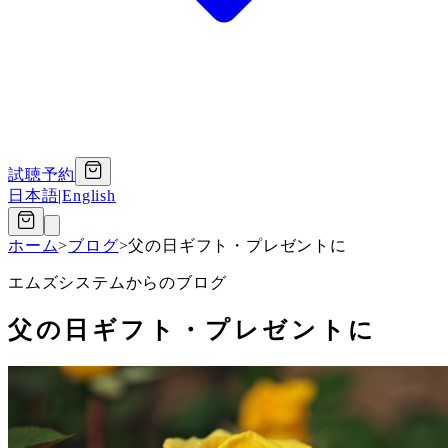
試聴予約
日本語
|
English
ホーム
>
ブログ
>
父の日ギフト・プレゼントに
エムズシステムからのブログ
父の日ギフト・プレゼントに