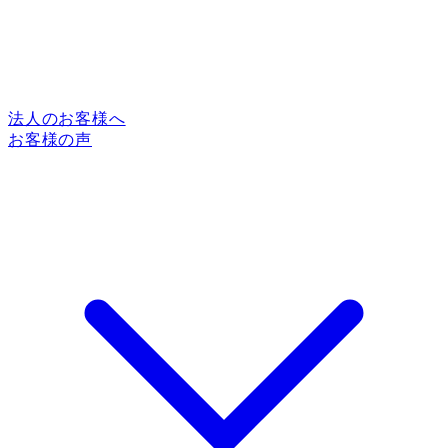
法人のお客様へ
お客様の声