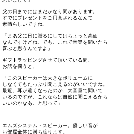
父の日までにはまだかなり間があります。
すでにプレゼントをご用意されるなんて
素晴らしいですね。
「まあ父に日に贈るにしてはちょっと高価
なんですけどね。でも、これで音楽を聞いたら
喜ぶと思うんですよ」
ギフトラッピングさせて頂いている間、
お話を伺うと、
「このスピーカーは大きなボリュームに
しなくてもたっぷり聞こえるのがいいですね。
最近、耳が遠くなったのか、大音量で聞いて
いるのですが、これならば自然に聞こえるから
いいのかなあ、と思って」
エムズシステム・スピーカー。優しい音が
お部屋全体に満ち渡ります。