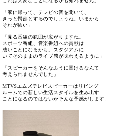
これは大変なことになるかも知れません」
「家に帰って、テレビの音を聞いて、
きっと愕然とするのでしょうね。いまから
それが怖い」
「見る番組の範囲が広がりますね。
スポーツ番組、音楽番組への貢献は
凄いことになるかも。スタジアムに
いてそのままのライブ感が味わえるように」
「スピーカーをそんなふうに置けるなんて
考えられませんでした」
MTVSエムズテレビスピーカーはリビング
ルームでの新しい生活スタイルを生み出す
ことになるのではないかそんな予感がします。