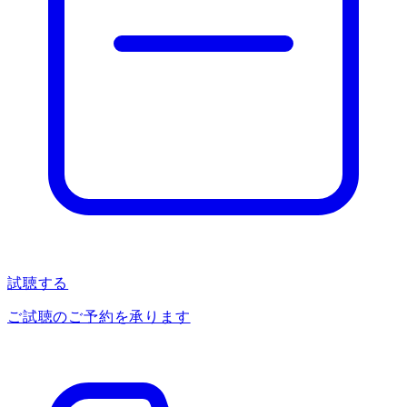
試聴する
ご試聴のご予約を承ります