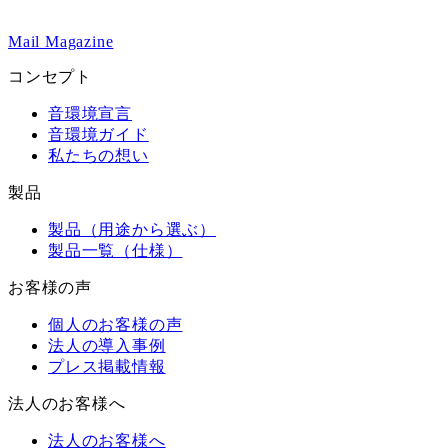
Mail Magazine
コンセプト
音環境宣言
音環境ガイド
私たちの想い
製品
製品（用途から選ぶ）
製品一覧（仕様）
お客様の声
個人のお客様の声
法人の導入事例
プレス掲載情報
法人のお客様へ
法人のお客様へ