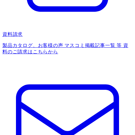
資料請求
製品カタログ、お客様の声 マスコミ掲載記事一覧 等 資
料のご請求はこちらから