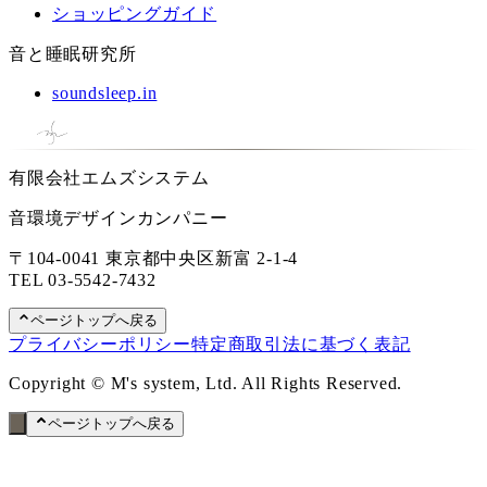
ショッピングガイド
音と睡眠研究所
soundsleep.in
有限会社エムズシステム
音環境デザインカンパニー
〒104-0041 東京都中央区新富 2-1-4
TEL
03-5542-7432
ページトップへ戻る
プライバシーポリシー
特定商取引法に基づく表記
Copyright © M's system, Ltd. All Rights Reserved.
ページトップへ戻る