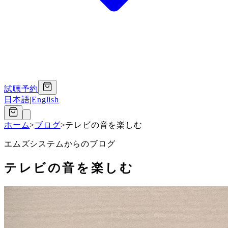
試聴予約
日本語
|
English
ホーム
>
ブログ
>
テレビの音を楽しむ
エムズシステムからのブログ
テレビの音を楽しむ