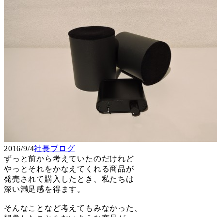
2016/9/4
社長ブログ
ずっと前から考えていたのだけれど
やっとそれをかなえてくれる商品が
発売されて購入したとき、私たちは
深い満足感を得ます。
そんなことなど考えてもみなかった、