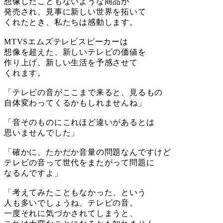
想像したこともないような商品が
発売され、見事に新しい世界を拓いて
くれたとき、私たちは感動します。
MTVSエムズテレビスピーカーは
想像を超えた、新しいテレビの価値を
作り上げ、新しい生活を予感させて
くれます。
「テレビの音がここまで来ると、見るもの
自体変わってくるかもしれませんね」
「音そのものにこれほど違いがあるとは
思いませんでした」
「確かに、たかだか音量の問題なんですけど
テレビの音って世代をまたがって問題に
なるんですよ」
「考えてみたこともなかった、という
人も多いでしょうね、テレビの音。
一度それに気づかされてしまうと、