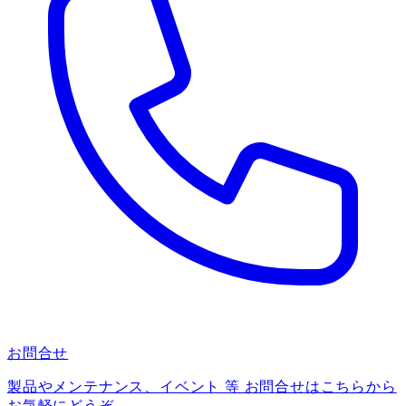
お問合せ
製品やメンテナンス、イベント 等 お問合せはこちらから
お気軽にどうぞ