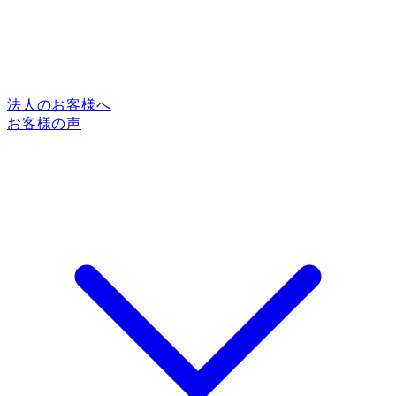
法人のお客様へ
お客様の声