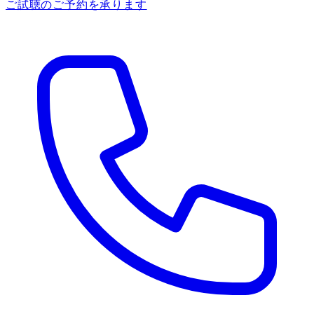
ご試聴のご予約を承ります