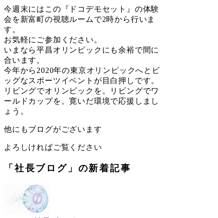
今週末にはこの『ドコデモセット』の体験
会を新富町の視聴ルームで2時から行いま
す。
お気軽にご参加ください。
いまなら平昌オリンピックにも余裕で間に
合います。
今年から2020年の東京オリンピックへとビ
ッグなスポーツイベントが目白押しです。
リビングでオリンピックを。リビングでワ
ールドカップを。寛いだ環境で応援しまし
ょう。
他にもブログがございます
よろしければご覧ください
「社長ブログ」の新着記事