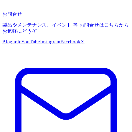
お問合せ
製品やメンテナンス、イベント 等 お問合せはこちらから
お気軽にどうぞ
Blog
note
YouTube
Instagram
Facebook
X