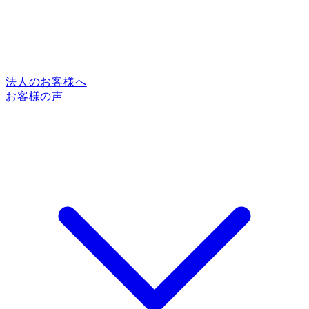
法人のお客様へ
お客様の声