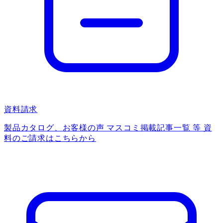
資料請求
製品カタログ、お客様の声 マスコミ掲載記事一覧 等 資
料のご請求はこちらから