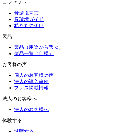
コンセプト
音環境宣言
音環境ガイド
私たちの想い
製品
製品（用途から選ぶ）
製品一覧（仕様）
お客様の声
個人のお客様の声
法人の導入事例
プレス掲載情報
法人のお客様へ
法人のお客様へ
体験する
試聴する