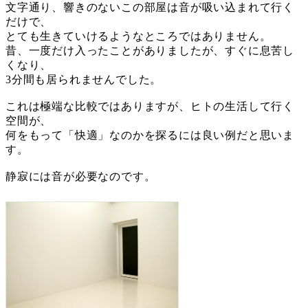
文字通り、響きのないこの部屋は音が吸い込まれて行く
だけで、
とても生きていけるようなところではありません。
昔、一度だけ入ったことがありましたが、すぐに息苦し
くなり、
3分間も居られませんでした。
これは極端な比較ではありますが、ヒトの生活して行く
空間が、
何をもって「快適」なのかを探るには良い例だと思いま
す。
静寂には音が必要なのです。