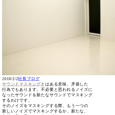
2018/2/2
社長ブログ
サウンドマスキング
とはある意味、矛盾した
行為でもあります。不必要と思われるノイズに
なったサウンドを新たなサウンドでマスキング
するわけです。
そのノイズをマスキングする際、もう一つの
新しいノイズでマスキングするか、新たな、