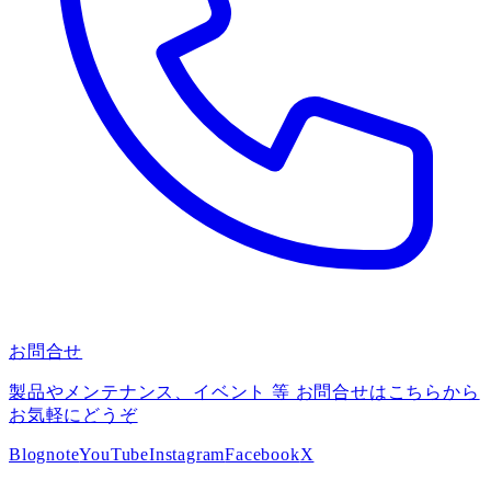
お問合せ
製品やメンテナンス、イベント 等 お問合せはこちらから
お気軽にどうぞ
Blog
note
YouTube
Instagram
Facebook
X