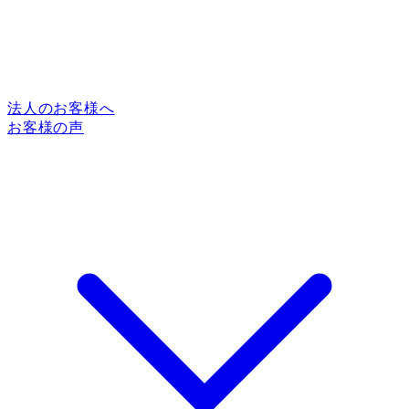
法人のお客様へ
お客様の声