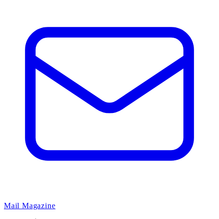
Mail Magazine