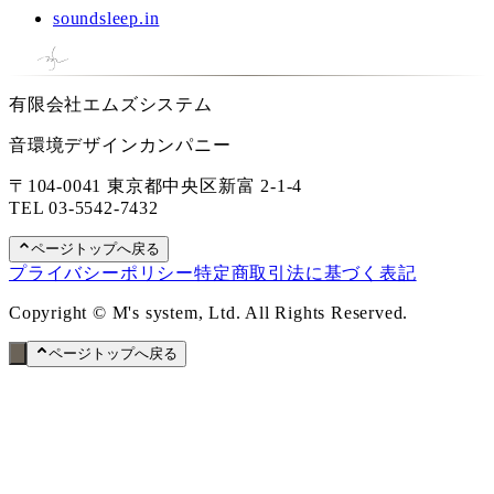
soundsleep.in
有限会社エムズシステム
音環境デザインカンパニー
〒104-0041 東京都中央区新富 2-1-4
TEL
03-5542-7432
ページトップへ戻る
プライバシーポリシー
特定商取引法に基づく表記
Copyright © M's system, Ltd. All Rights Reserved.
ページトップへ戻る