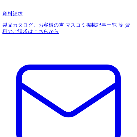
資料請求
製品カタログ、お客様の声 マスコミ掲載記事一覧 等 資
料のご請求はこちらから