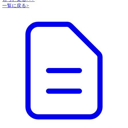
一覧に戻る
>