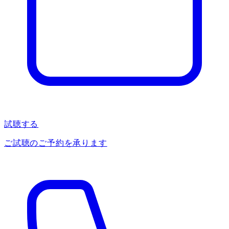
試聴する
ご試聴のご予約を承ります