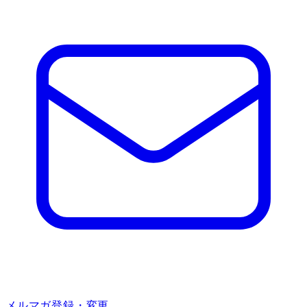
メルマガ登録・変更