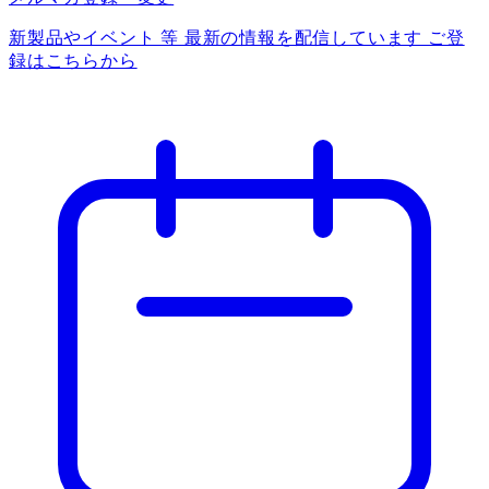
新製品やイベント 等 最新の情報を配信しています ご登
録はこちらから