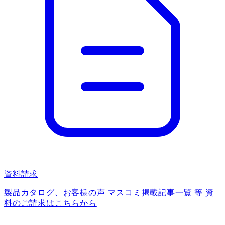
資料請求
製品カタログ、お客様の声 マスコミ掲載記事一覧 等 資
料のご請求はこちらから