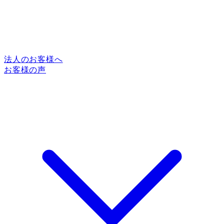
法人のお客様へ
お客様の声