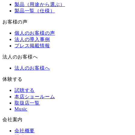
製品（用途から選ぶ）
製品一覧（仕様）
お客様の声
個人のお客様の声
法人の導入事例
プレス掲載情報
法人のお客様へ
法人のお客様へ
体験する
試聴する
本店ショールーム
取扱店一覧
Music
会社案内
会社概要