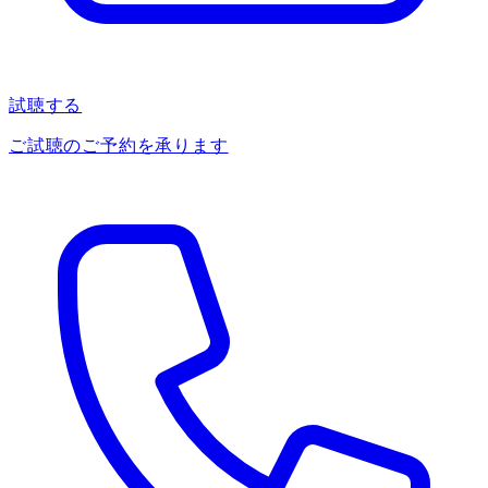
試聴する
ご試聴のご予約を承ります