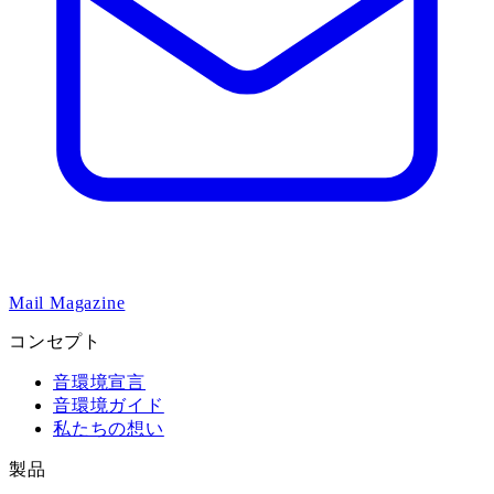
Mail Magazine
コンセプト
音環境宣言
音環境ガイド
私たちの想い
製品