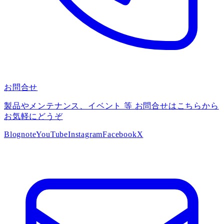
お問合せ
製品やメンテナンス、イベント 等 お問合せはこちらから
お気軽にどうぞ
Blog
note
YouTube
Instagram
Facebook
X